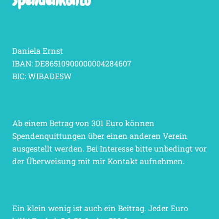
Spendenkonto
Daniela Ernst
IBAN: DE86510900000004284607
BIC: WIBADE5W
Ab einem Betrag von 301 Euro können
Spendenquittungen über einen anderen Verein
ausgestellt werden. Bei Interesse bitte unbedingt vor
der Überweisung mit mir Kontakt aufnehmen.
Ein klein wenig ist auch ein Beitrag. Jeder Euro