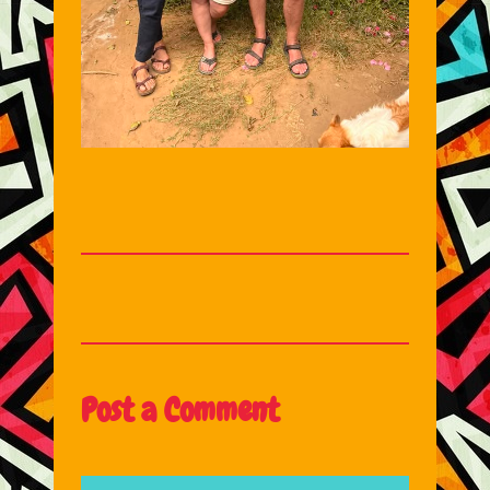
Post a Comment