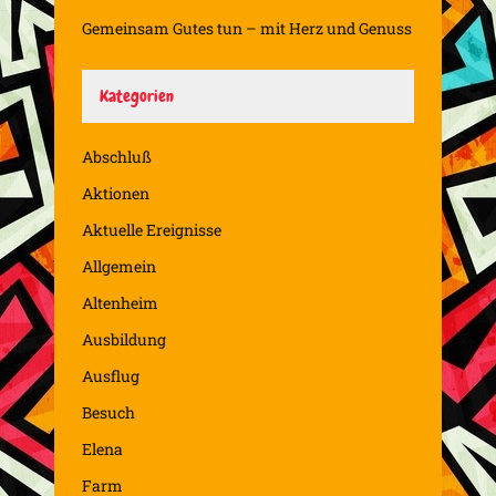
Gemeinsam Gutes tun – mit Herz und Genuss
Kategorien
Abschluß
Aktionen
Aktuelle Ereignisse
Allgemein
Altenheim
Ausbildung
Ausflug
Besuch
Elena
Farm