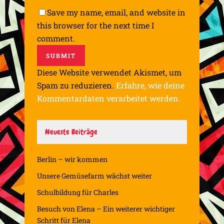
Save my name, email, and website in
this browser for the next time I
comment.
Diese Website verwendet Akismet, um
Spam zu reduzieren.
Erfahre, wie deine
Kommentardaten verarbeitet werden.
Neueste Beiträge
Berlin – wir kommen
Unsere Gemüsefarm wächst weiter
Schulbildung für Charles
Besuch von Elena – Ein weiterer wichtiger
Schritt für Elena