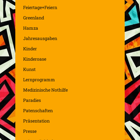
Feiertage+Feiern
Greenland
Hamza
Jahresausgaben
Kinder
Kinderoase
Kunst
Lernprogramm
Medizinische Nothilfe
Paradies
Patenschaften
Präsentation
Presse