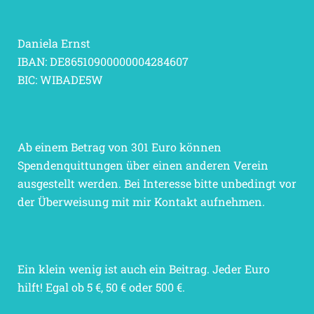
Daniela Ernst
IBAN: DE86510900000004284607
BIC: WIBADE5W
Ab einem Betrag von 301 Euro können
Spendenquittungen über einen anderen Verein
ausgestellt werden. Bei Interesse bitte unbedingt vor
der Überweisung mit mir Kontakt aufnehmen.
Ein klein wenig ist auch ein Beitrag. Jeder Euro
hilft! Egal ob 5 €, 50 € oder 500 €.