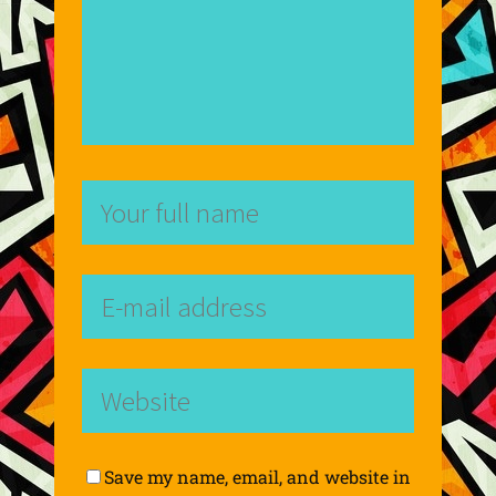
Save my name, email, and website in