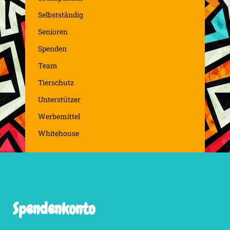
Selbstständig
Senioren
Spenden
Team
Tierschutz
Unterstützer
Werbemittel
Whitehouse
Spendenkonto