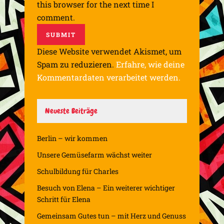
this browser for the next time I
comment.
Diese Website verwendet Akismet, um
Spam zu reduzieren.
Erfahre, wie deine
Kommentardaten verarbeitet werden.
Neueste Beiträge
Berlin – wir kommen
Unsere Gemüsefarm wächst weiter
Schulbildung für Charles
Besuch von Elena – Ein weiterer wichtiger
Schritt für Elena
Gemeinsam Gutes tun – mit Herz und Genuss