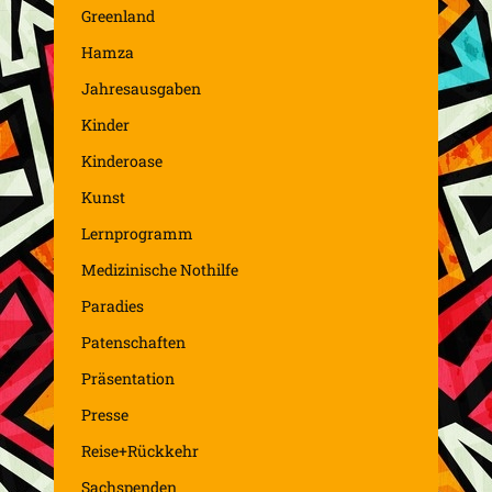
Greenland
Hamza
Jahresausgaben
Kinder
Kinderoase
Kunst
Lernprogramm
Medizinische Nothilfe
Paradies
Patenschaften
Präsentation
Presse
Reise+Rückkehr
Sachspenden