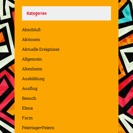
Kategorien
Abschluß
Aktionen
Aktuelle Ereignisse
Allgemein
Altenheim
Ausbildung
Ausflug
Besuch
Elena
Farm
Feiertage+Feiern