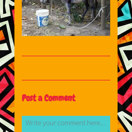
Post a Comment