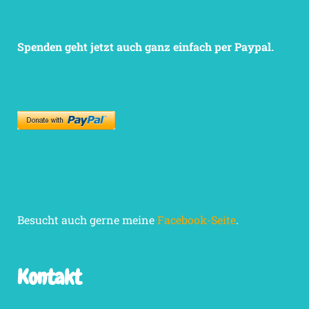
Spenden geht jetzt auch ganz einfach per Paypal.
Besucht auch gerne meine
Facebook-Seite
.
Kontakt