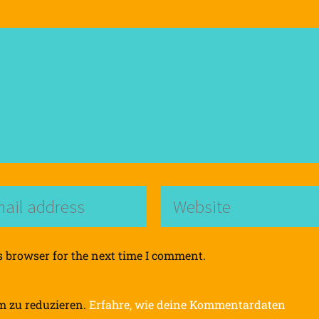
s browser for the next time I comment.
m zu reduzieren.
Erfahre, wie deine Kommentardaten