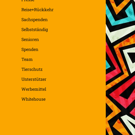
Reise+Rückkehr
Sachspenden
Selbstständig
Senioren
Spenden
Team
Tierschutz
Unterstützer
Werbemittel
Whitehouse