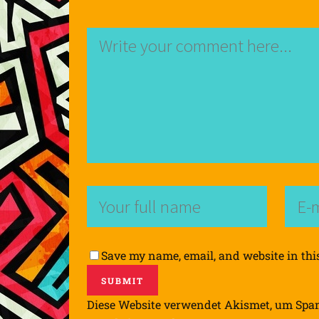
Save my name, email, and website in thi
Diese Website verwendet Akismet, um Spa