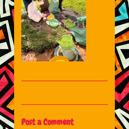
Post a Comment