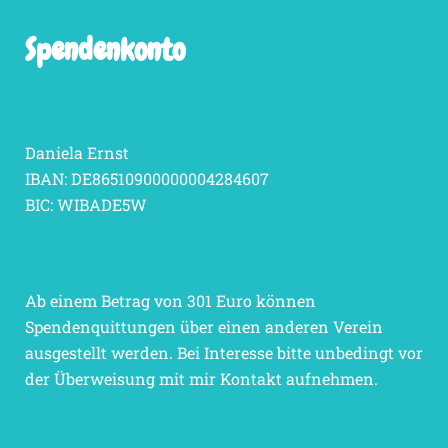
Spendenkonto
Daniela Ernst
IBAN: DE86510900000004284607
BIC: WIBADE5W
Ab einem Betrag von 301 Euro können
Spendenquittungen über einen anderen Verein
ausgestellt werden. Bei Interesse bitte unbedingt vor
der Überweisung mit mir Kontakt aufnehmen.