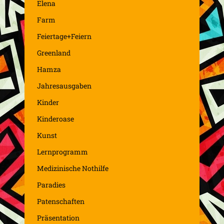
Elena
Farm
Feiertage+Feiern
Greenland
Hamza
Jahresausgaben
Kinder
Kinderoase
Kunst
Lernprogramm
Medizinische Nothilfe
Paradies
Patenschaften
Präsentation