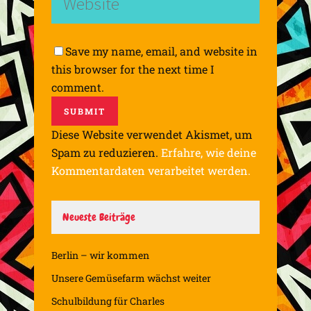
Save my name, email, and website in
this browser for the next time I
comment.
Diese Website verwendet Akismet, um
Spam zu reduzieren.
Erfahre, wie deine
Kommentardaten verarbeitet werden.
Neueste Beiträge
Berlin – wir kommen
Unsere Gemüsefarm wächst weiter
Schulbildung für Charles