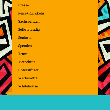
Presse
Reise+Rückkehr
Sachspenden
Selbstständig
Senioren
Spenden
Team
Tierschutz
Unterstützer
Werbemittel
Whitehouse