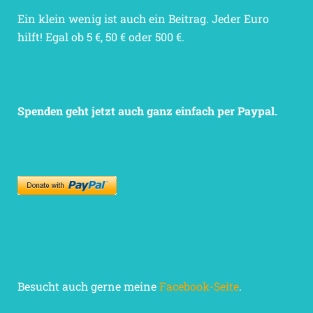
Ein klein wenig ist auch ein Beitrag. Jeder Euro
hilft! Egal ob 5 €, 50 € oder 500 €.
Spenden geht jetzt auch ganz einfach per Paypal.
Besucht auch gerne meine
Facebook-Seite
.