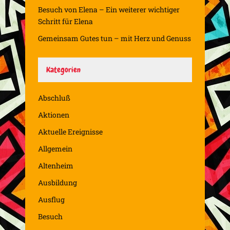
Besuch von Elena – Ein weiterer wichtiger
Schritt für Elena
Gemeinsam Gutes tun – mit Herz und Genuss
Kategorien
Abschluß
Aktionen
Aktuelle Ereignisse
Allgemein
Altenheim
Ausbildung
Ausflug
Besuch