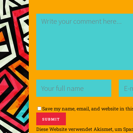
Save my name, email, and website in thi
Diese Website verwendet Akismet, um Spa