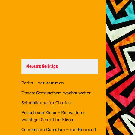
Neueste Beiträge
Berlin – wir kommen
Unsere Gemüsefarm wächst weiter
Schulbildung für Charles
Besuch von Elena – Ein weiterer
wichtiger Schritt für Elena
Gemeinsam Gutes tun – mit Herz und