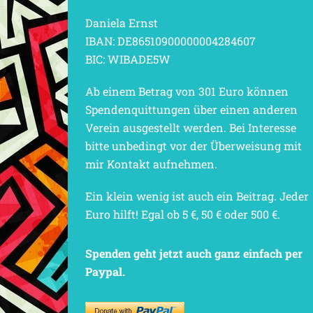
Daniela Ernst
IBAN: DE86510900000004284607
BIC: WIBADE5W
Ab einem Betrag von 301 Euro können
Spendenquittungen über einen anderen
Verein ausgestellt werden. Bei Interesse
bitte unbedingt vor der Überweisung mit
mir Kontakt aufnehmen.
Ein klein wenig ist auch ein Beitrag. Jeder
Euro hilft! Egal ob 5 €, 50 € oder 500 €.
Spenden geht jetzt auch ganz einfach per
Paypal.