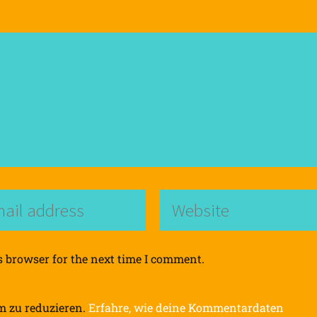
s browser for the next time I comment.
m zu reduzieren.
Erfahre, wie deine Kommentardaten