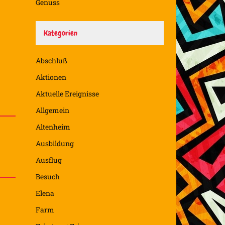
Genuss
Kategorien
Abschluß
Aktionen
Aktuelle Ereignisse
Allgemein
Altenheim
Ausbildung
Ausflug
Besuch
Elena
Farm