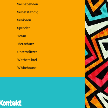
Sachspenden
Selbstständig
Senioren
Spenden
Team
Tierschutz
Unterstützer
Werbemittel
Whitehouse
Kontakt