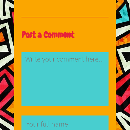
Post a Comment