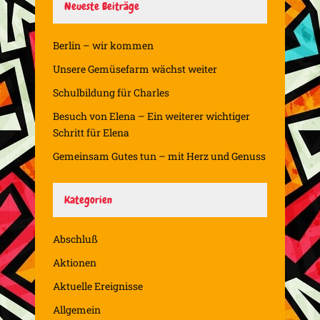
Neueste Beiträge
Berlin – wir kommen
Unsere Gemüsefarm wächst weiter
Schulbildung für Charles
Besuch von Elena – Ein weiterer wichtiger
Schritt für Elena
Gemeinsam Gutes tun – mit Herz und Genuss
Kategorien
Abschluß
Aktionen
Aktuelle Ereignisse
Allgemein