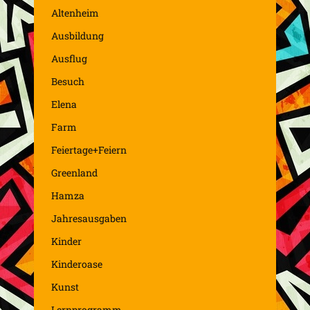
Altenheim
Ausbildung
Ausflug
Besuch
Elena
Farm
Feiertage+Feiern
Greenland
Hamza
Jahresausgaben
Kinder
Kinderoase
Kunst
Lernprogramm