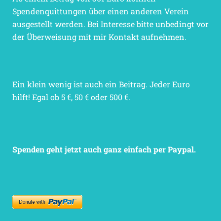
Spendenquittungen über einen anderen Verein
ausgestellt werden. Bei Interesse bitte unbedingt vor
der Überweisung mit mir Kontakt aufnehmen.
Ein klein wenig ist auch ein Beitrag. Jeder Euro
hilft! Egal ob 5 €, 50 € oder 500 €.
Spenden geht jetzt auch ganz einfach per Paypal.