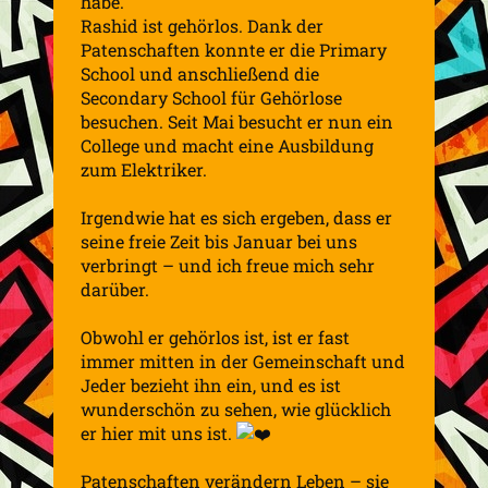
habe.
Rashid ist gehörlos. Dank der
Patenschaften konnte er die Primary
School und anschließend die
Secondary School für Gehörlose
besuchen. Seit Mai besucht er nun ein
College und macht eine Ausbildung
zum Elektriker.
Irgendwie hat es sich ergeben, dass er
seine freie Zeit bis Januar bei uns
verbringt – und ich freue mich sehr
darüber.
Obwohl er gehörlos ist, ist er fast
immer mitten in der Gemeinschaft und
Jeder bezieht ihn ein, und es ist
wunderschön zu sehen, wie glücklich
er hier mit uns ist.
Patenschaften verändern Leben – sie