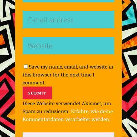
Save my name, email, and website in
this browser for the next time I
comment.
Diese Website verwendet Akismet, um
Spam zu reduzieren.
Erfahre, wie deine
Kommentardaten verarbeitet werden.