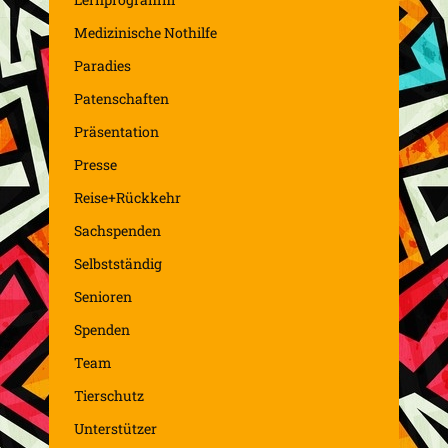
Medizinische Nothilfe
Paradies
Patenschaften
Präsentation
Presse
Reise+Rückkehr
Sachspenden
Selbstständig
Senioren
Spenden
Team
Tierschutz
Unterstützer