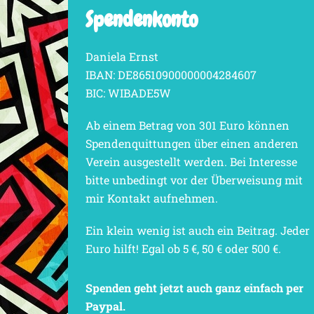
Spendenkonto
Daniela Ernst
IBAN: DE86510900000004284607
BIC: WIBADE5W
Ab einem Betrag von 301 Euro können
Spendenquittungen über einen anderen
Verein ausgestellt werden. Bei Interesse
bitte unbedingt vor der Überweisung mit
mir Kontakt aufnehmen.
Ein klein wenig ist auch ein Beitrag. Jeder
Euro hilft! Egal ob 5 €, 50 € oder 500 €.
Spenden geht jetzt auch ganz einfach per
Paypal.