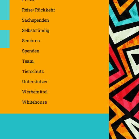
Reise+Rückkehr
Sachspenden
Selbstständig
Senioren
Spenden
Team
Tierschutz
Unterstützer
Werbemittel
Whitehouse