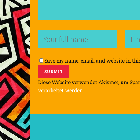
Save my name, email, and website in thi
Diese Website verwendet Akismet, um Spa
verarbeitet werden.