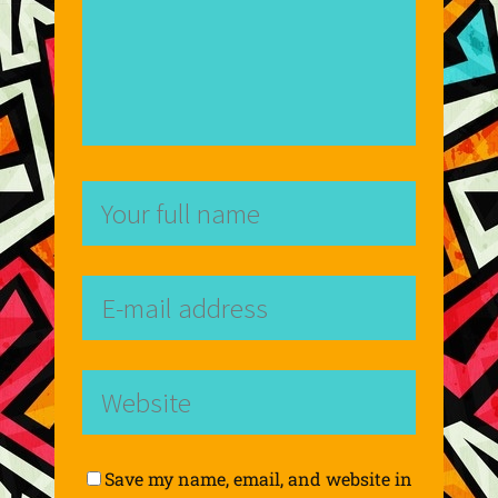
Save my name, email, and website in