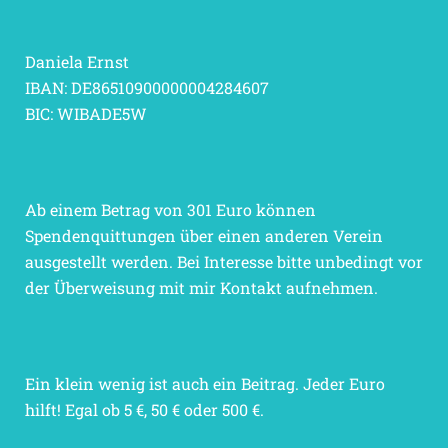
Daniela Ernst
IBAN: DE86510900000004284607
BIC: WIBADE5W
Ab einem Betrag von 301 Euro können
Spendenquittungen über einen anderen Verein
ausgestellt werden. Bei Interesse bitte unbedingt vor
der Überweisung mit mir Kontakt aufnehmen.
Ein klein wenig ist auch ein Beitrag. Jeder Euro
hilft! Egal ob 5 €, 50 € oder 500 €.