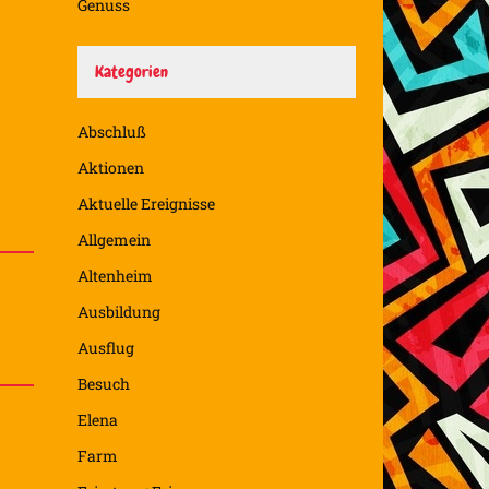
Genuss
Kategorien
Abschluß
Aktionen
Aktuelle Ereignisse
Allgemein
Altenheim
Ausbildung
Ausflug
Besuch
Elena
Farm