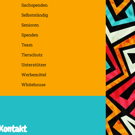
Sachspenden
Selbstständig
Senioren
Spenden
Team
Tierschutz
Unterstützer
Werbemittel
Whitehouse
Kontakt