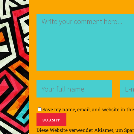
Save my name, email, and website in thi
Diese Website verwendet Akismet, um Spa