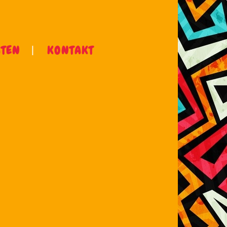
ÄTEN
KONTAKT