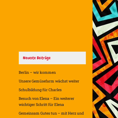
Neueste Beiträge
Berlin – wir kommen
Unsere Gemüsefarm wächst weiter
Schulbildung für Charles
Besuch von Elena – Ein weiterer
wichtiger Schritt für Elena
Gemeinsam Gutes tun – mit Herz und