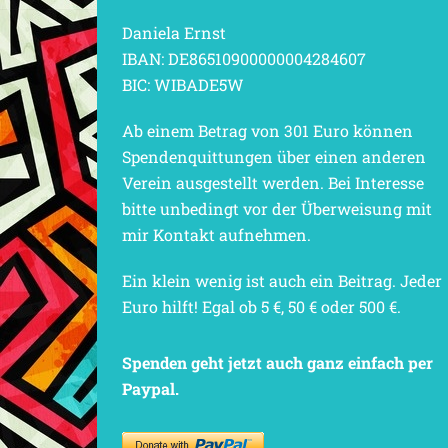
Daniela Ernst
IBAN: DE86510900000004284607
BIC: WIBADE5W
Ab einem Betrag von 301 Euro können
Spendenquittungen über einen anderen
Verein ausgestellt werden. Bei Interesse
bitte unbedingt vor der Überweisung mit
mir Kontakt aufnehmen.
Ein klein wenig ist auch ein Beitrag. Jeder
Euro hilft! Egal ob 5 €, 50 € oder 500 €.
Spenden geht jetzt auch ganz einfach per
Paypal.