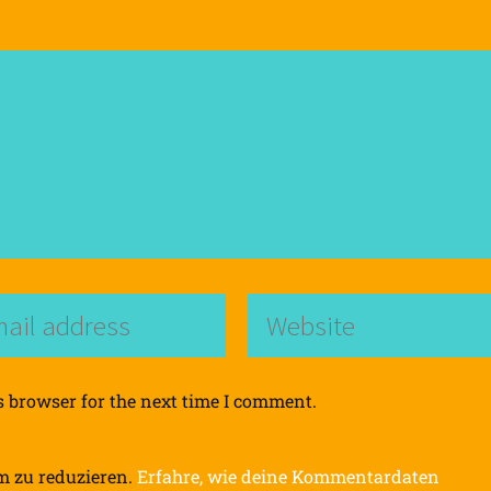
s browser for the next time I comment.
m zu reduzieren.
Erfahre, wie deine Kommentardaten