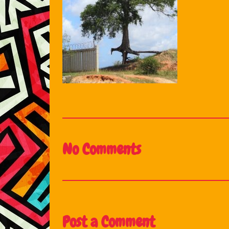
No Comments
Post a Comment