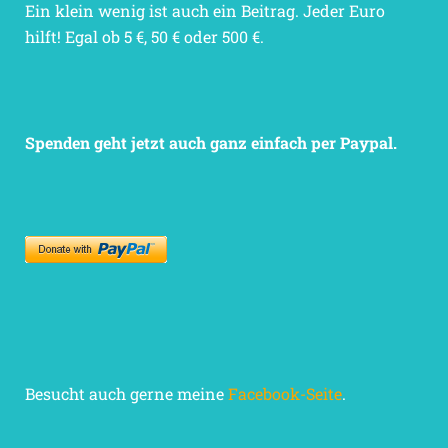
Ein klein wenig ist auch ein Beitrag. Jeder Euro
hilft! Egal ob 5 €, 50 € oder 500 €.
Spenden geht jetzt auch ganz einfach per Paypal.
Besucht auch gerne meine
Facebook-Seite
.