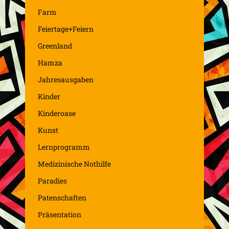
Farm
Feiertage+Feiern
Greenland
Hamza
Jahresausgaben
Kinder
Kinderoase
Kunst
Lernprogramm
Medizinische Nothilfe
Paradies
Patenschaften
Präsentation