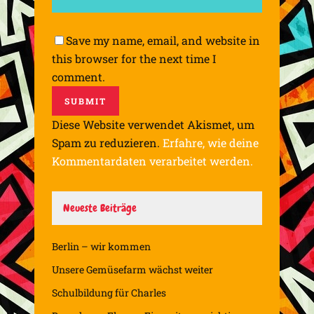
Save my name, email, and website in
this browser for the next time I
comment.
Diese Website verwendet Akismet, um
Spam zu reduzieren.
Erfahre, wie deine
Kommentardaten verarbeitet werden.
Neueste Beiträge
Berlin – wir kommen
Unsere Gemüsefarm wächst weiter
Schulbildung für Charles