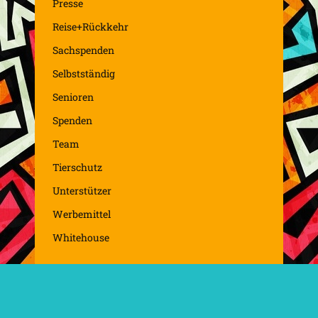
Presse
Reise+Rückkehr
Sachspenden
Selbstständig
Senioren
Spenden
Team
Tierschutz
Unterstützer
Werbemittel
Whitehouse