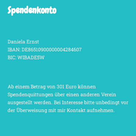
Spendenkonto
Daniela Ernst
IBAN: DE86510900000004284607
BIC: WIBADE5W
Ab einem Betrag von 301 Euro können
Spendenquittungen über einen anderen Verein
ausgestellt werden. Bei Interesse bitte unbedingt vor
der Überweisung mit mir Kontakt aufnehmen.