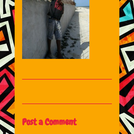
Post a Comment