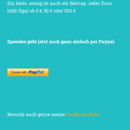
Ein klein wenig ist auch ein Beitrag. Jeder Euro
hilft! Egal ob 5 €, 50 € oder 500 €.
Spenden geht jetzt auch ganz einfach per Paypal.
Besucht auch gerne meine
Facebook-Seite
.