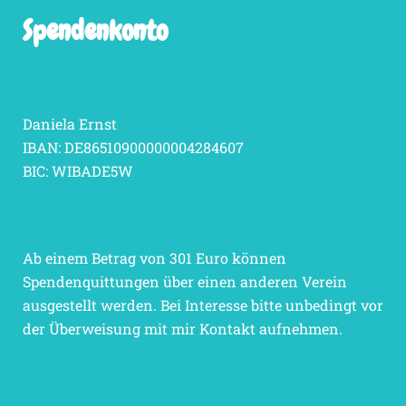
Spendenkonto
Daniela Ernst
IBAN: DE86510900000004284607
BIC: WIBADE5W
Ab einem Betrag von 301 Euro können
Spendenquittungen über einen anderen Verein
ausgestellt werden. Bei Interesse bitte unbedingt vor
der Überweisung mit mir Kontakt aufnehmen.