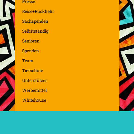
Presse
Reise+Rückkehr
Sachspenden
Selbstständig
Senioren
Spenden
Team
Tierschutz
Unterstützer
Werbemittel
Whitehouse