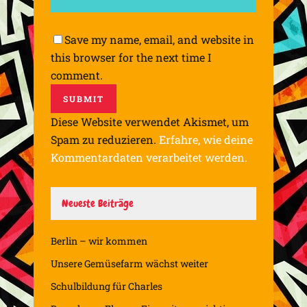
Save my name, email, and website in
this browser for the next time I
comment.
Diese Website verwendet Akismet, um
Spam zu reduzieren.
Erfahre, wie deine
Kommentardaten verarbeitet werden.
Neueste Beiträge
Berlin – wir kommen
Unsere Gemüsefarm wächst weiter
Schulbildung für Charles