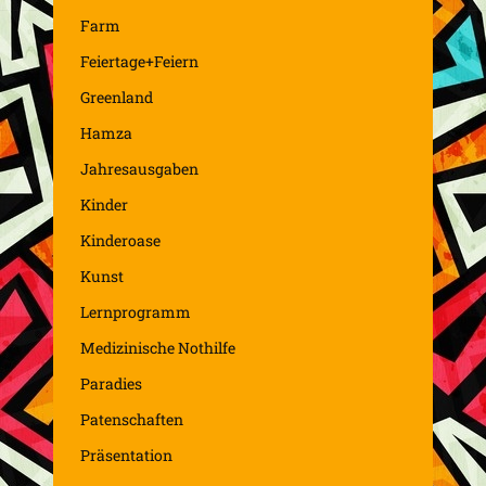
Farm
Feiertage+Feiern
Greenland
Hamza
Jahresausgaben
Kinder
Kinderoase
Kunst
Lernprogramm
Medizinische Nothilfe
Paradies
Patenschaften
Präsentation