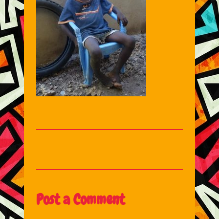
Post a Comment