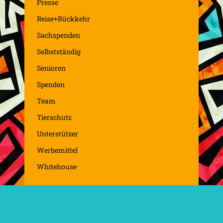
Presse
Reise+Rückkehr
Sachspenden
Selbstständig
Senioren
Spenden
Team
Tierschutz
Unterstützer
Werbemittel
Whitehouse