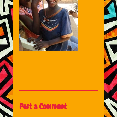
Post a Comment