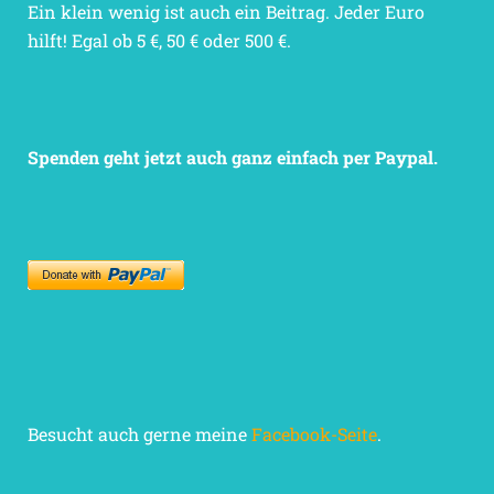
Ein klein wenig ist auch ein Beitrag. Jeder Euro
hilft! Egal ob 5 €, 50 € oder 500 €.
Spenden geht jetzt auch ganz einfach per Paypal.
Besucht auch gerne meine
Facebook-Seite
.