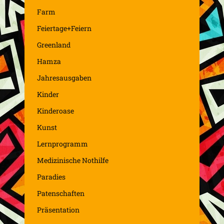
Farm
Feiertage+Feiern
Greenland
Hamza
Jahresausgaben
Kinder
Kinderoase
Kunst
Lernprogramm
Medizinische Nothilfe
Paradies
Patenschaften
Präsentation