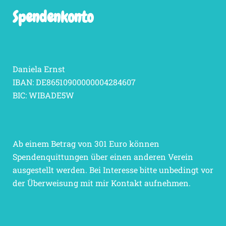
Spendenkonto
Daniela Ernst
IBAN: DE86510900000004284607
BIC: WIBADE5W
Ab einem Betrag von 301 Euro können
Spendenquittungen über einen anderen Verein
ausgestellt werden. Bei Interesse bitte unbedingt vor
der Überweisung mit mir Kontakt aufnehmen.