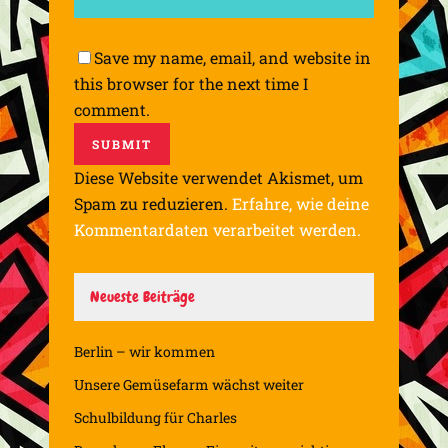
Save my name, email, and website in
this browser for the next time I
comment.
Diese Website verwendet Akismet, um
Spam zu reduzieren.
Erfahre, wie deine
Kommentardaten verarbeitet werden.
Neueste Beiträge
Berlin – wir kommen
Unsere Gemüsefarm wächst weiter
Schulbildung für Charles