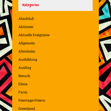
Kategorien
Abschluß
Aktionen
Aktuelle Ereignisse
Allgemein
Altenheim
Ausbildung
Ausflug
Besuch
Elena
Farm
Feiertage+Feiern
Greenland