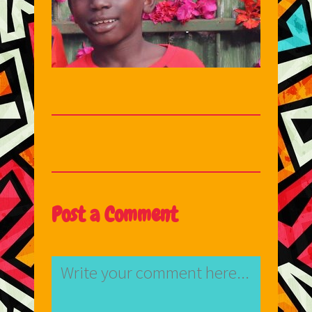
Post a Comment