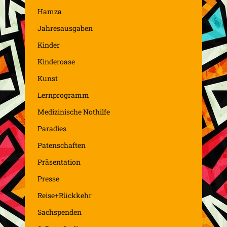
Hamza
Jahresausgaben
Kinder
Kinderoase
Kunst
Lernprogramm
Medizinische Nothilfe
Paradies
Patenschaften
Präsentation
Presse
Reise+Rückkehr
Sachspenden