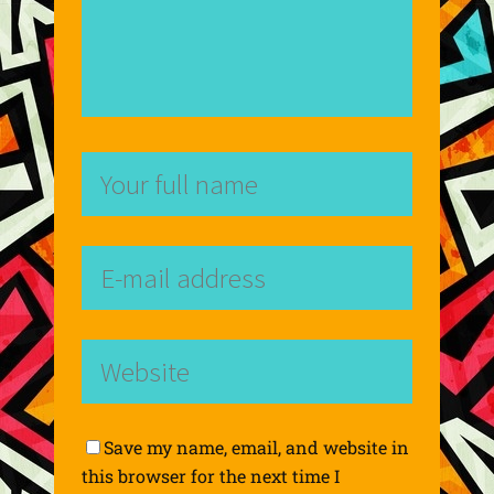
Save my name, email, and website in
this browser for the next time I