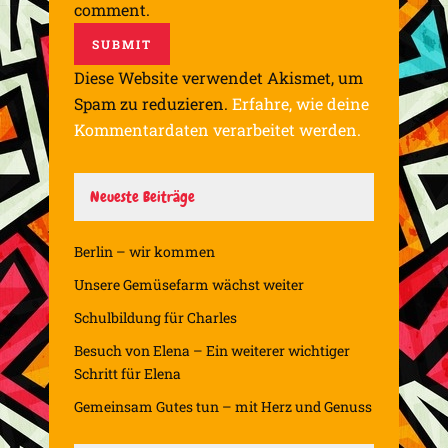
comment.
Diese Website verwendet Akismet, um
Spam zu reduzieren.
Erfahre, wie deine
Kommentardaten verarbeitet werden.
Neueste Beiträge
Berlin – wir kommen
Unsere Gemüsefarm wächst weiter
Schulbildung für Charles
Besuch von Elena – Ein weiterer wichtiger
Schritt für Elena
Gemeinsam Gutes tun – mit Herz und Genuss