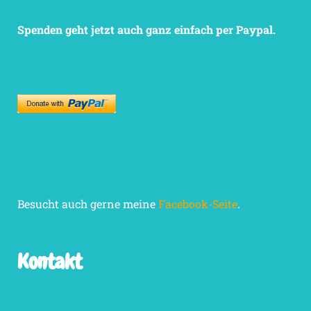
Spenden geht jetzt auch ganz einfach per Paypal.
Besucht auch gerne meine
Facebook-Seite
.
Kontakt