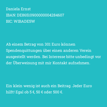
Daniela Ernst
IBAN: DE86510900000004284607
BIC: WIBADE5W
Ab einem Betrag von 301 Euro können
Spendenquittungen über einen anderen Verein
ausgestellt werden. Bei Interesse bitte unbedingt vor
der Überweisung mit mir Kontakt aufnehmen.
Ein klein wenig ist auch ein Beitrag. Jeder Euro
hilft! Egal ob 5 €, 50 € oder 500 €.