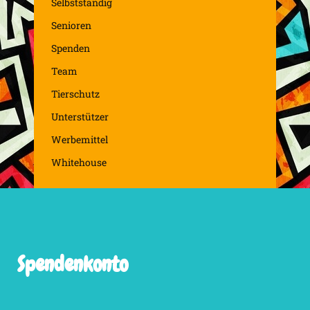
Selbstständig
Senioren
Spenden
Team
Tierschutz
Unterstützer
Werbemittel
Whitehouse
Spendenkonto