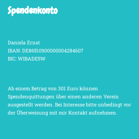
Spendenkonto
Daniela Ernst
IBAN: DE86510900000004284607
BIC: WIBADE5W
Ab einem Betrag von 301 Euro können
Spendenquittungen über einen anderen Verein
ausgestellt werden. Bei Interesse bitte unbedingt vor
der Überweisung mit mir Kontakt aufnehmen.