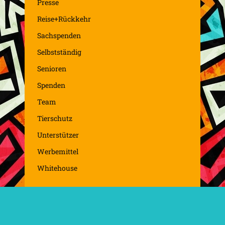
Presse
Reise+Rückkehr
Sachspenden
Selbstständig
Senioren
Spenden
Team
Tierschutz
Unterstützer
Werbemittel
Whitehouse