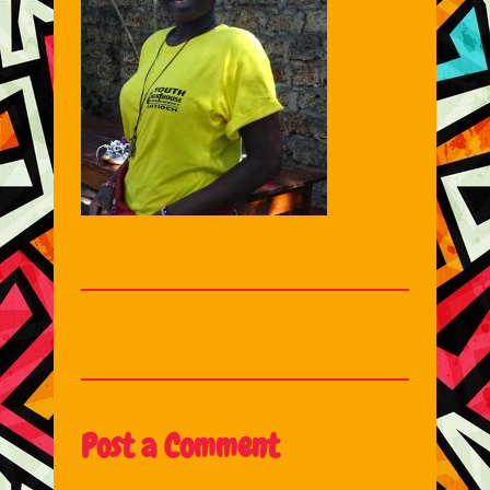
Post a Comment