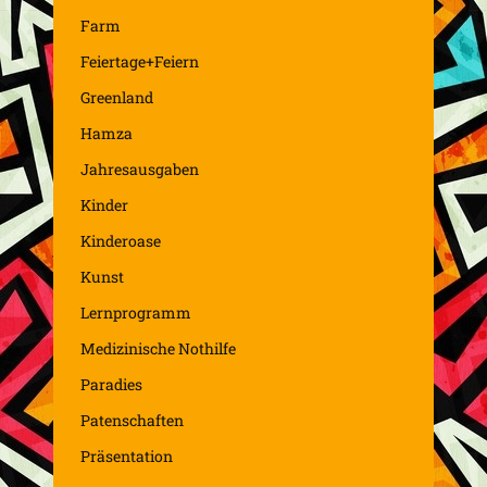
Farm
Feiertage+Feiern
Greenland
Hamza
Jahresausgaben
Kinder
Kinderoase
Kunst
Lernprogramm
Medizinische Nothilfe
Paradies
Patenschaften
Präsentation