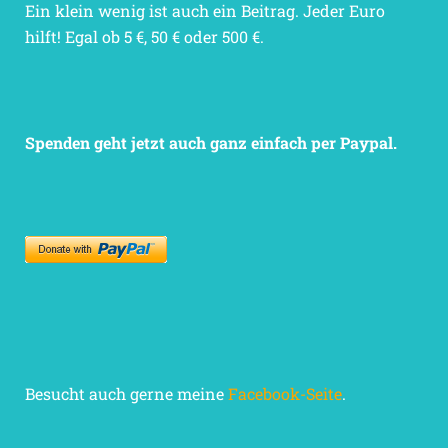
Ein klein wenig ist auch ein Beitrag. Jeder Euro
hilft! Egal ob 5 €, 50 € oder 500 €.
Spenden geht jetzt auch ganz einfach per Paypal.
Besucht auch gerne meine
Facebook-Seite
.