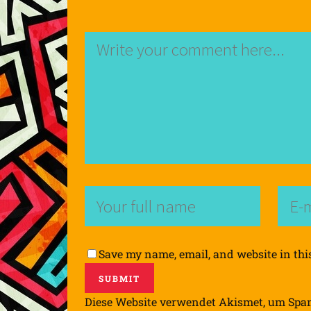
Save my name, email, and website in thi
Diese Website verwendet Akismet, um Spa