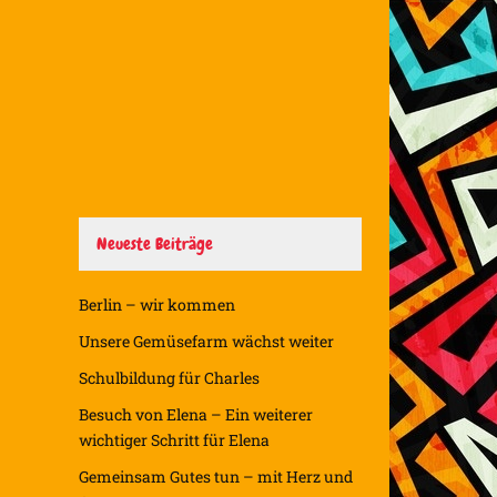
Neueste Beiträge
Berlin – wir kommen
Unsere Gemüsefarm wächst weiter
Schulbildung für Charles
Besuch von Elena – Ein weiterer
wichtiger Schritt für Elena
Gemeinsam Gutes tun – mit Herz und