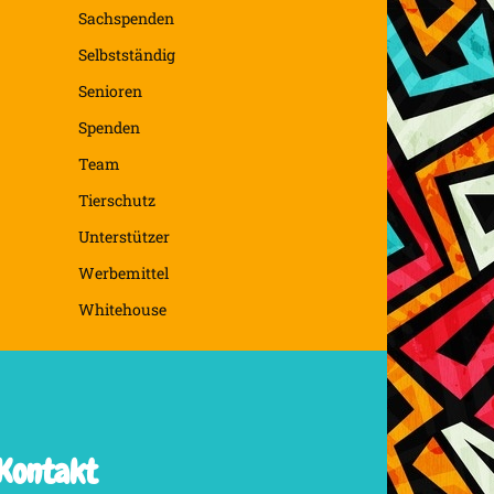
Sachspenden
Selbstständig
Senioren
Spenden
Team
Tierschutz
Unterstützer
Werbemittel
Whitehouse
Kontakt