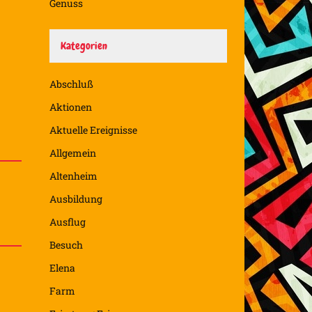
Genuss
Kategorien
Abschluß
Aktionen
Aktuelle Ereignisse
Allgemein
Altenheim
Ausbildung
Ausflug
Besuch
Elena
Farm