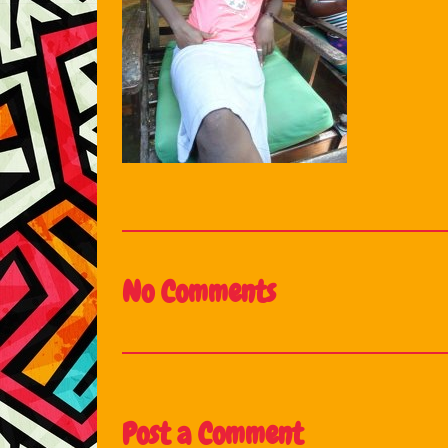
No Comments
Post a Comment