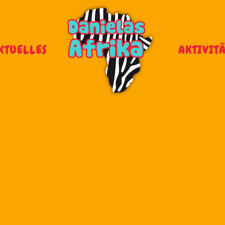
KTUELLES
AKTIVIT