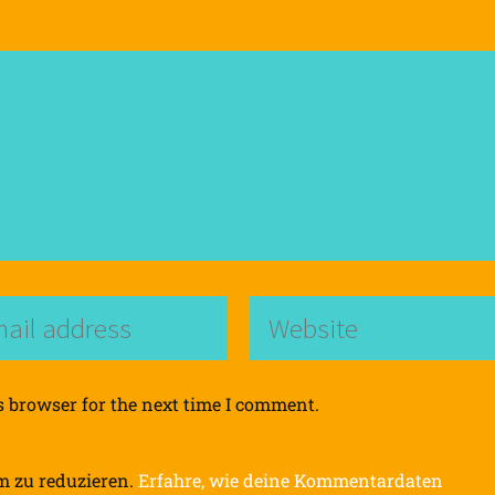
s browser for the next time I comment.
m zu reduzieren.
Erfahre, wie deine Kommentardaten