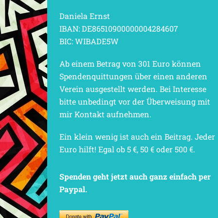
Daniela Ernst
IBAN: DE86510900000004284607
BIC: WIBADE5W
Ab einem Betrag von 301 Euro können
Spendenquittungen über einen anderen
Verein ausgestellt werden. Bei Interesse
bitte unbedingt vor der Überweisung mit
mir Kontakt aufnehmen.
Ein klein wenig ist auch ein Beitrag. Jeder
Euro hilft! Egal ob 5 €, 50 € oder 500 €.
Spenden geht jetzt auch ganz einfach per
Paypal.