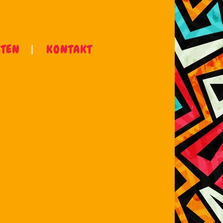
ÄTEN
KONTAKT