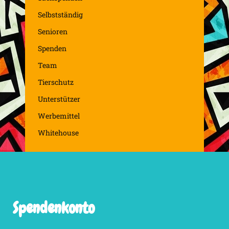
Selbstständig
Senioren
Spenden
Team
Tierschutz
Unterstützer
Werbemittel
Whitehouse
Spendenkonto