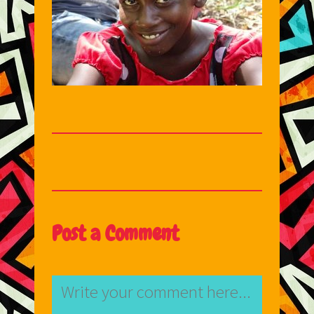
Post a Comment