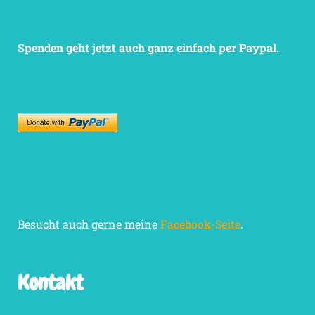
Spenden geht jetzt auch ganz einfach per Paypal.
Besucht auch gerne meine
Facebook-Seite
.
Kontakt