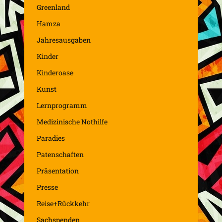
Greenland
Hamza
Jahresausgaben
Kinder
Kinderoase
Kunst
Lernprogramm
Medizinische Nothilfe
Paradies
Patenschaften
Präsentation
Presse
Reise+Rückkehr
Sachspenden