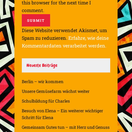
this browser for the next time I
comment.
Diese Website verwendet Akismet, um
Spam zu reduzieren.
Erfahre, wie deine
Kommentardaten verarbeitet werden.
Neueste Beiträge
Berlin – wir kommen
Unsere Gemüsefarm wächst weiter
Schulbildung für Charles
Besuch von Elena – Ein weiterer wichtiger
Schritt für Elena
Gemeinsam Gutes tun – mit Herz und Genuss