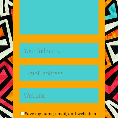
Save my name, email, and website in