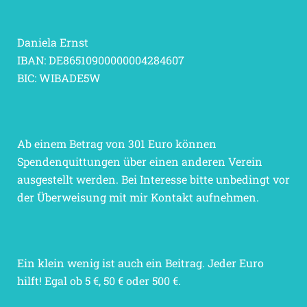
Daniela Ernst
IBAN: DE86510900000004284607
BIC: WIBADE5W
Ab einem Betrag von 301 Euro können
Spendenquittungen über einen anderen Verein
ausgestellt werden. Bei Interesse bitte unbedingt vor
der Überweisung mit mir Kontakt aufnehmen.
Ein klein wenig ist auch ein Beitrag. Jeder Euro
hilft! Egal ob 5 €, 50 € oder 500 €.