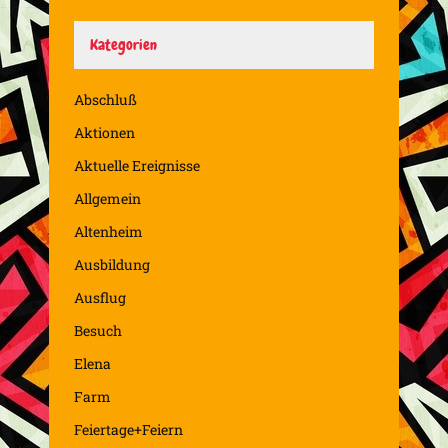
Kategorien
Abschluß
Aktionen
Aktuelle Ereignisse
Allgemein
Altenheim
Ausbildung
Ausflug
Besuch
Elena
Farm
Feiertage+Feiern