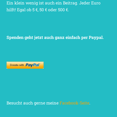
Ein klein wenig ist auch ein Beitrag. Jeder Euro
hilft! Egal ob 5 €, 50 € oder 500 €.
Spenden geht jetzt auch ganz einfach per Paypal.
Besucht auch gerne meine
Facebook-Seite
.