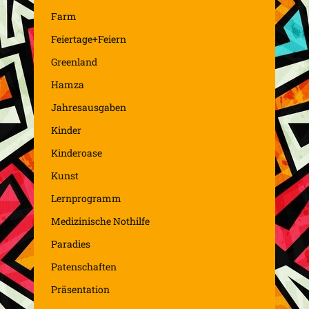
Farm
Feiertage+Feiern
Greenland
Hamza
Jahresausgaben
Kinder
Kinderoase
Kunst
Lernprogramm
Medizinische Nothilfe
Paradies
Patenschaften
Präsentation