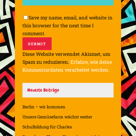
Save my name, email, and website in
this browser for the next time I
comment.
Diese Website verwendet Akismet, um
Spam zu reduzieren.
Erfahre, wie deine
Kommentardaten verarbeitet werden.
Neueste Beiträge
Berlin – wir kommen
Unsere Gemüsefarm wächst weiter
Schulbildung für Charles