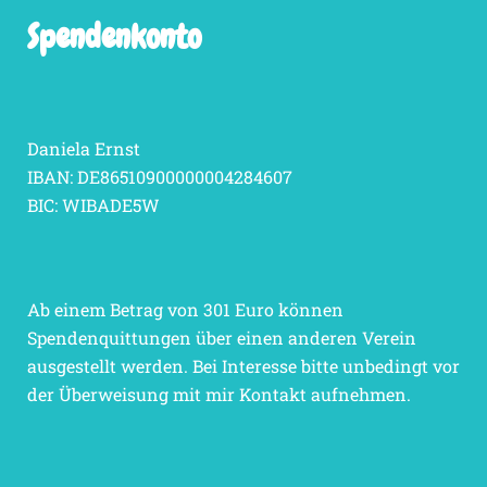
Spendenkonto
Daniela Ernst
IBAN: DE86510900000004284607
BIC: WIBADE5W
Ab einem Betrag von 301 Euro können
Spendenquittungen über einen anderen Verein
ausgestellt werden. Bei Interesse bitte unbedingt vor
der Überweisung mit mir Kontakt aufnehmen.