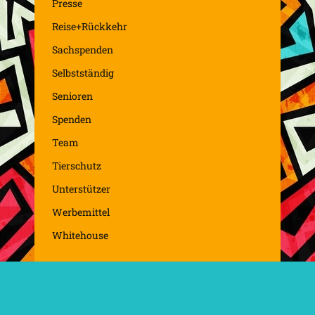
Presse
Reise+Rückkehr
Sachspenden
Selbstständig
Senioren
Spenden
Team
Tierschutz
Unterstützer
Werbemittel
Whitehouse