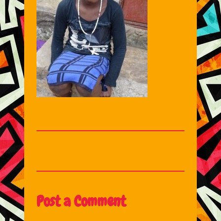
Post a Comment