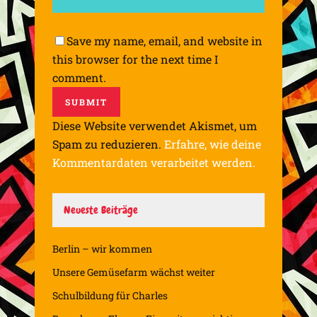
Save my name, email, and website in
this browser for the next time I
comment.
Diese Website verwendet Akismet, um
Spam zu reduzieren.
Erfahre, wie deine
Kommentardaten verarbeitet werden.
Neueste Beiträge
Berlin – wir kommen
Unsere Gemüsefarm wächst weiter
Schulbildung für Charles