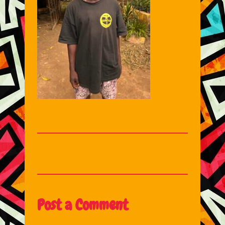
Post a Comment