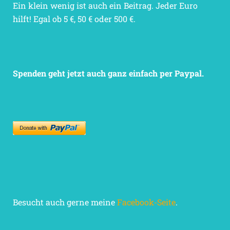
Ein klein wenig ist auch ein Beitrag. Jeder Euro
hilft! Egal ob 5 €, 50 € oder 500 €.
Spenden geht jetzt auch ganz einfach per Paypal.
Besucht auch gerne meine
Facebook-Seite
.