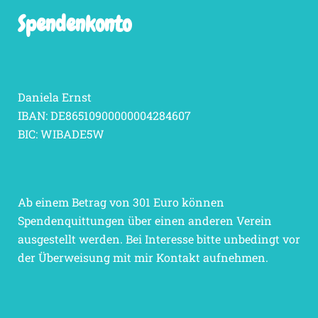
Spendenkonto
Daniela Ernst
IBAN: DE86510900000004284607
BIC: WIBADE5W
Ab einem Betrag von 301 Euro können
Spendenquittungen über einen anderen Verein
ausgestellt werden. Bei Interesse bitte unbedingt vor
der Überweisung mit mir Kontakt aufnehmen.