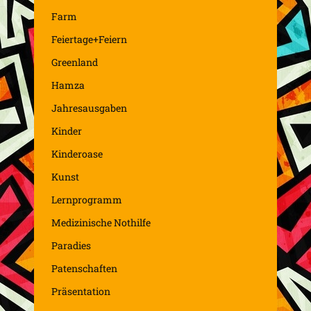
Farm
Feiertage+Feiern
Greenland
Hamza
Jahresausgaben
Kinder
Kinderoase
Kunst
Lernprogramm
Medizinische Nothilfe
Paradies
Patenschaften
Präsentation