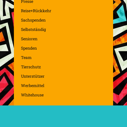
Presse
Reise+Rückkehr
Sachspenden
Selbstständig
Senioren
Spenden
Team
Tierschutz
Unterstützer
Werbemittel
Whitehouse