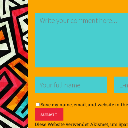
Save my name, email, and website in thi
Diese Website verwendet Akismet, um Spa