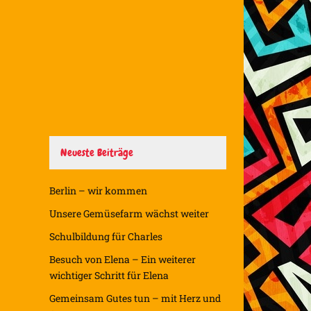
Neueste Beiträge
Berlin – wir kommen
Unsere Gemüsefarm wächst weiter
Schulbildung für Charles
Besuch von Elena – Ein weiterer
wichtiger Schritt für Elena
Gemeinsam Gutes tun – mit Herz und