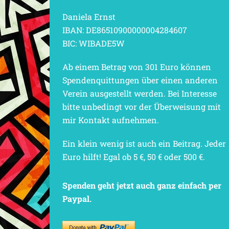
Daniela Ernst
IBAN: DE86510900000004284607
BIC: WIBADE5W
Ab einem Betrag von 301 Euro können
Spendenquittungen über einen anderen
Verein ausgestellt werden. Bei Interesse
bitte unbedingt vor der Überweisung mit
mir Kontakt aufnehmen.
Ein klein wenig ist auch ein Beitrag. Jeder
Euro hilft! Egal ob 5 €, 50 € oder 500 €.
Spenden geht jetzt auch ganz einfach per
Paypal.