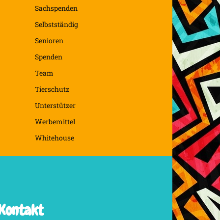
Sachspenden
Selbstständig
Senioren
Spenden
Team
Tierschutz
Unterstützer
Werbemittel
Whitehouse
Kontakt