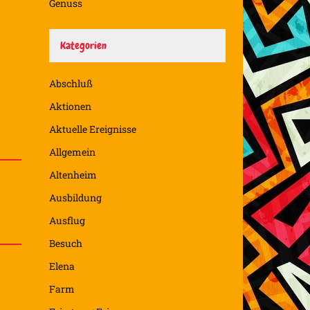
Genuss
Kategorien
Abschluß
Aktionen
Aktuelle Ereignisse
Allgemein
Altenheim
Ausbildung
Ausflug
Besuch
Elena
Farm