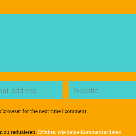
s browser for the next time I comment.
m zu reduzieren.
Erfahre, wie deine Kommentardaten