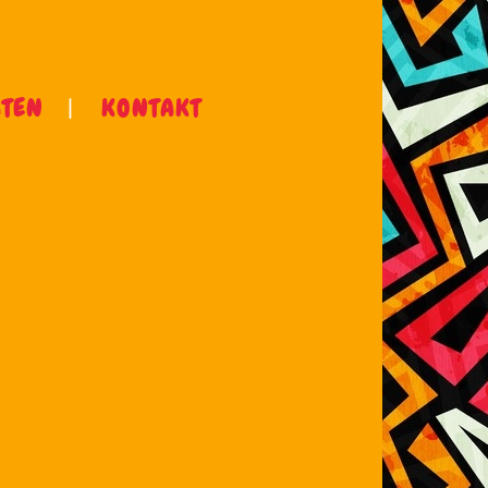
ÄTEN
KONTAKT