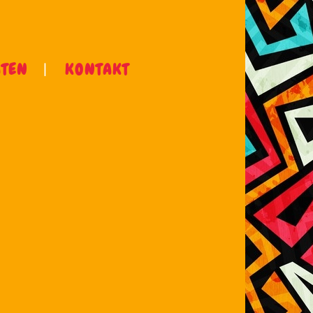
ÄTEN
KONTAKT