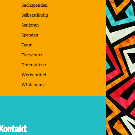
Sachspenden
Selbstständig
Senioren
Spenden
Team
Tierschutz
Unterstützer
Werbemittel
Whitehouse
Kontakt