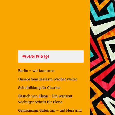
Neueste Beiträge
Berlin – wir kommen
Unsere Gemüsefarm wächst weiter
Schulbildung für Charles
Besuch von Elena – Ein weiterer
wichtiger Schritt für Elena
Gemeinsam Gutes tun – mit Herz und