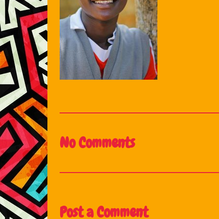
No Comments
Post a Comment