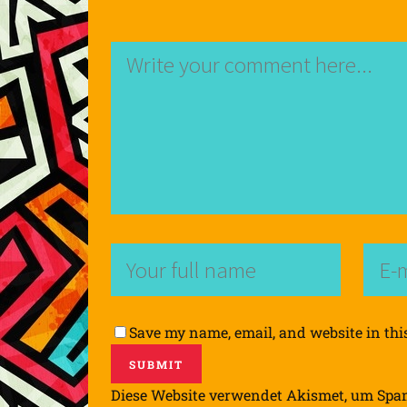
Save my name, email, and website in thi
Diese Website verwendet Akismet, um Spa