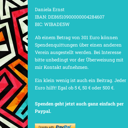
Daniela Ernst
IBAN: DE86510900000004284607
BIC: WIBADE5W
Ab einem Betrag von 301 Euro können
Spendenquittungen über einen anderen
Verein ausgestellt werden. Bei Interesse
bitte unbedingt vor der Überweisung mit
mir Kontakt aufnehmen.
Ein klein wenig ist auch ein Beitrag. Jeder
Euro hilft! Egal ob 5 €, 50 € oder 500 €.
Spenden geht jetzt auch ganz einfach per
Paypal.