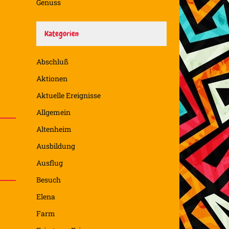
Genuss
Kategorien
Abschluß
Aktionen
Aktuelle Ereignisse
Allgemein
Altenheim
Ausbildung
Ausflug
Besuch
Elena
Farm