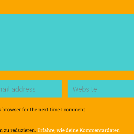
s browser for the next time I comment.
m zu reduzieren.
Erfahre, wie deine Kommentardaten