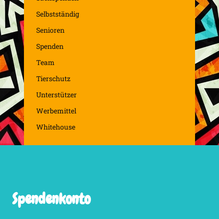
Selbstständig
Senioren
Spenden
Team
Tierschutz
Unterstützer
Werbemittel
Whitehouse
Spendenkonto