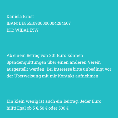
Daniela Ernst
IBAN: DE86510900000004284607
BIC: WIBADE5W
Ab einem Betrag von 301 Euro können
Spendenquittungen über einen anderen Verein
ausgestellt werden. Bei Interesse bitte unbedingt vor
der Überweisung mit mir Kontakt aufnehmen.
Ein klein wenig ist auch ein Beitrag. Jeder Euro
hilft! Egal ob 5 €, 50 € oder 500 €.