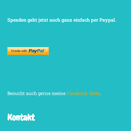
Spenden geht jetzt auch ganz einfach per Paypal.
Besucht auch gerne meine
Facebook-Seite
.
Kontakt