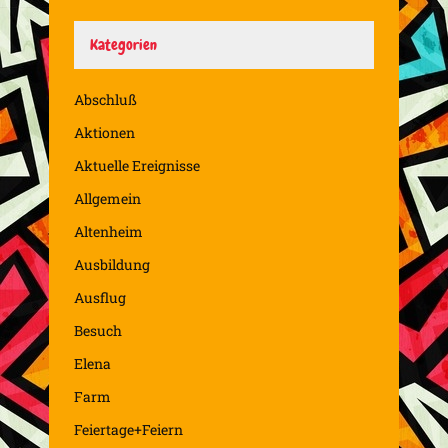
Kategorien
Abschluß
Aktionen
Aktuelle Ereignisse
Allgemein
Altenheim
Ausbildung
Ausflug
Besuch
Elena
Farm
Feiertage+Feiern