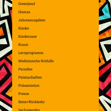
Greenland
Hamza
Jahresausgaben
Kinder
Kinderoase
Kunst
Lernprogramm
Medizinische Nothilfe
Paradies
Patenschaften
Präsentation
Presse
Reise+Rückkehr
Sachspenden