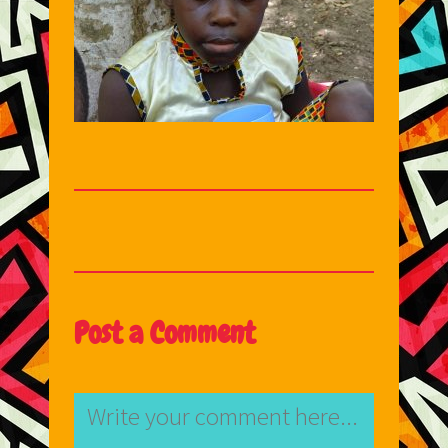
Post a Comment