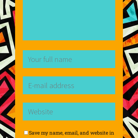
Save my name, email, and website in