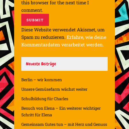
this browser for the next time I
comment.
Diese Website verwendet Akismet, um
Spam zu reduzieren.
Erfahre, wie deine
Kommentardaten verarbeitet werden.
Neueste Beiträge
Berlin – wir kommen
Unsere Gemüsefarm wächst weiter
Schulbildung für Charles
Besuch von Elena – Ein weiterer wichtiger
Schritt für Elena
Gemeinsam Gutes tun – mit Herz und Genuss