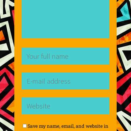
Save my name, email, and website in