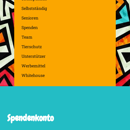
Selbstständig
Senioren
Spenden
Team
Tierschutz
Unterstützer
Werbemittel
Whitehouse
Spendenkonto