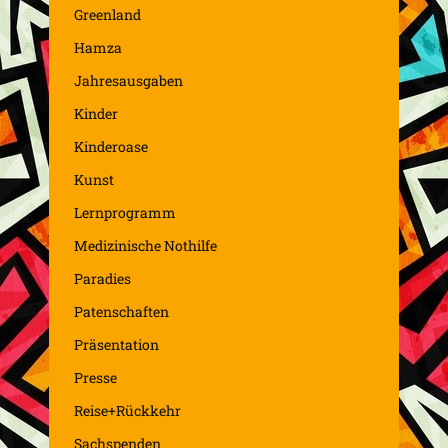
Greenland
Hamza
Jahresausgaben
Kinder
Kinderoase
Kunst
Lernprogramm
Medizinische Nothilfe
Paradies
Patenschaften
Präsentation
Presse
Reise+Rückkehr
Sachspenden