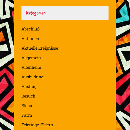
Kategorien
Abschluß
Aktionen
Aktuelle Ereignisse
Allgemein
Altenheim
Ausbildung
Ausflug
Besuch
Elena
Farm
Feiertage+Feiern