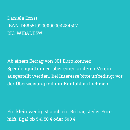
Daniela Ernst
IBAN: DE86510900000004284607
BIC: WIBADE5W
Ab einem Betrag von 301 Euro können
Spendenquittungen über einen anderen Verein
ausgestellt werden. Bei Interesse bitte unbedingt vor
der Überweisung mit mir Kontakt aufnehmen.
Ein klein wenig ist auch ein Beitrag. Jeder Euro
hilft! Egal ob 5 €, 50 € oder 500 €.