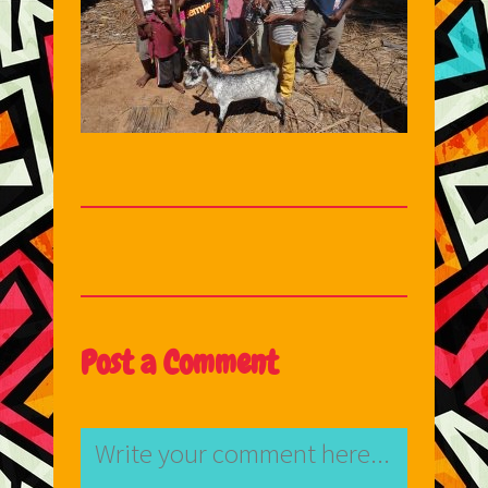
Post a Comment