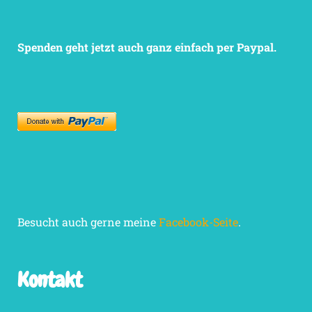
Spenden geht jetzt auch ganz einfach per Paypal.
Besucht auch gerne meine
Facebook-Seite
.
Kontakt