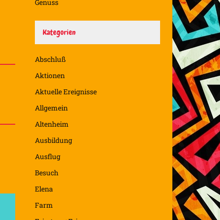
Genuss
Kategorien
Abschluß
Aktionen
Aktuelle Ereignisse
Allgemein
Altenheim
Ausbildung
Ausflug
Besuch
Elena
Farm