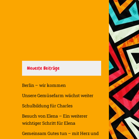
Neueste Beiträge
Berlin – wir kommen
Unsere Gemüsefarm wächst weiter
Schulbildung für Charles
Besuch von Elena – Ein weiterer
wichtiger Schritt für Elena
Gemeinsam Gutes tun – mit Herz und