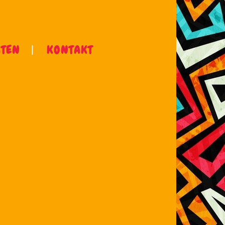
ÄTEN
KONTAKT