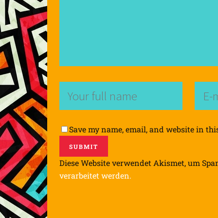
Save my name, email, and website in thi
Diese Website verwendet Akismet, um Spa
verarbeitet werden.