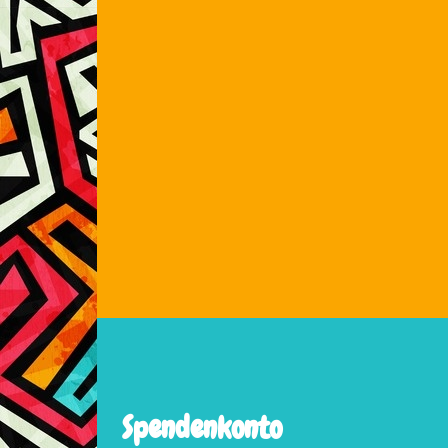
Spendenkonto