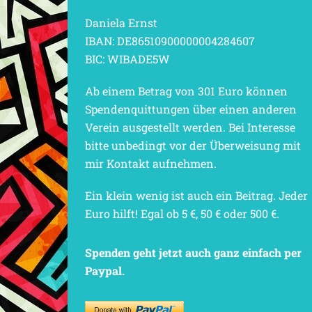
Daniela Ernst
IBAN: DE86510900000004284607
BIC: WIBADE5W
Ab einem Betrag von 301 Euro können
Spendenquittungen über einen anderen
Verein ausgestellt werden. Bei Interesse
bitte unbedingt vor der Überweisung mit
mir Kontakt aufnehmen.
Ein klein wenig ist auch ein Beitrag. Jeder
Euro hilft! Egal ob 5 €, 50 € oder 500 €.
Spenden geht jetzt auch ganz einfach per
Paypal.