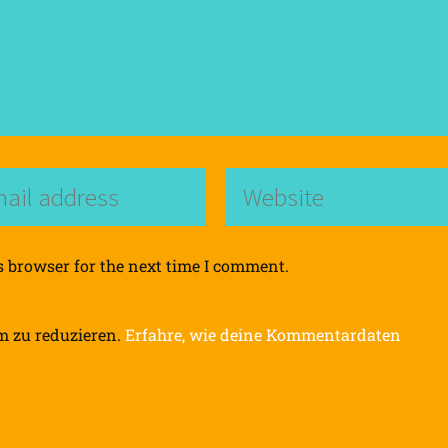
s browser for the next time I comment.
m zu reduzieren.
Erfahre, wie deine Kommentardaten