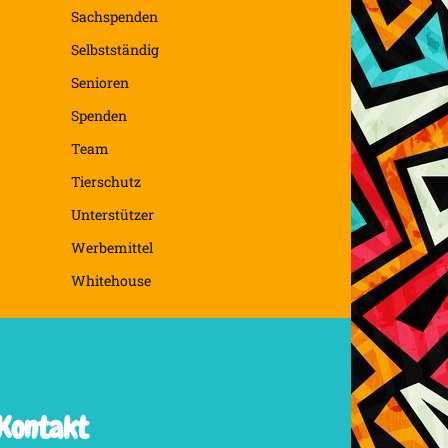
Sachspenden
Selbstständig
Senioren
Spenden
Team
Tierschutz
Unterstützer
Werbemittel
Whitehouse
Kontakt