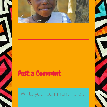
Post a Comment