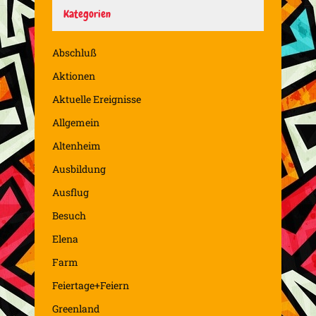
Kategorien
Abschluß
Aktionen
Aktuelle Ereignisse
Allgemein
Altenheim
Ausbildung
Ausflug
Besuch
Elena
Farm
Feiertage+Feiern
Greenland