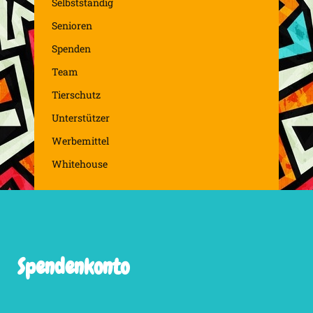
Selbstständig
Senioren
Spenden
Team
Tierschutz
Unterstützer
Werbemittel
Whitehouse
Spendenkonto