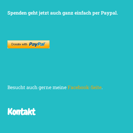
Spenden geht jetzt auch ganz einfach per Paypal.
Besucht auch gerne meine
Facebook-Seite
.
Kontakt