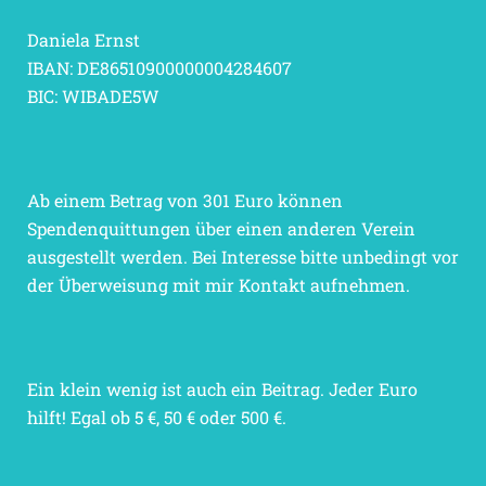
Daniela Ernst
IBAN: DE86510900000004284607
BIC: WIBADE5W
Ab einem Betrag von 301 Euro können
Spendenquittungen über einen anderen Verein
ausgestellt werden. Bei Interesse bitte unbedingt vor
der Überweisung mit mir Kontakt aufnehmen.
Ein klein wenig ist auch ein Beitrag. Jeder Euro
hilft! Egal ob 5 €, 50 € oder 500 €.