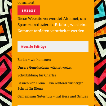
comment.
Diese Website verwendet Akismet, um
Spam zu reduzieren.
Erfahre, wie deine
Kommentardaten verarbeitet werden.
Neueste Beiträge
Berlin – wir kommen
Unsere Gemüsefarm wächst weiter
Schulbildung für Charles
Besuch von Elena – Ein weiterer wichtiger
Schritt für Elena
Gemeinsam Gutes tun – mit Herz und Genuss