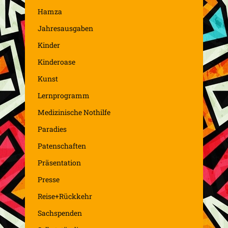
Hamza
Jahresausgaben
Kinder
Kinderoase
Kunst
Lernprogramm
Medizinische Nothilfe
Paradies
Patenschaften
Präsentation
Presse
Reise+Rückkehr
Sachspenden