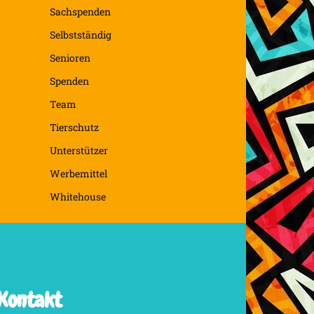
Sachspenden
Selbstständig
Senioren
Spenden
Team
Tierschutz
Unterstützer
Werbemittel
Whitehouse
Kontakt