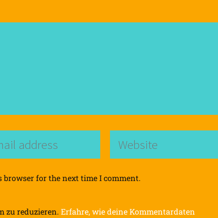
s browser for the next time I comment.
m zu reduzieren.
Erfahre, wie deine Kommentardaten