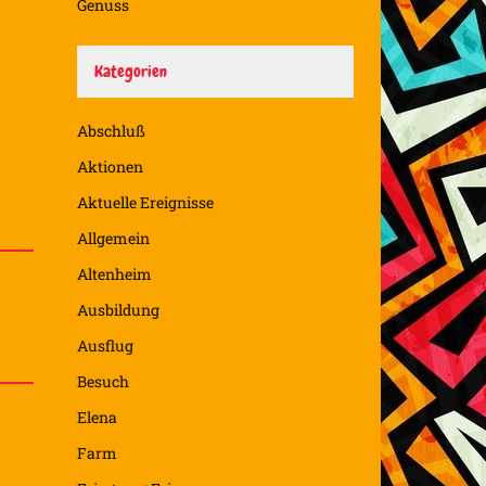
Genuss
Kategorien
Abschluß
Aktionen
Aktuelle Ereignisse
Allgemein
Altenheim
Ausbildung
Ausflug
Besuch
Elena
Farm