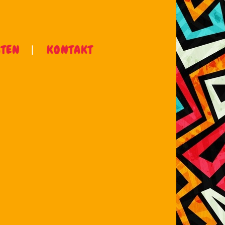
ÄTEN
KONTAKT