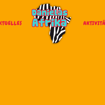
KTUELLES
AKTIVIT