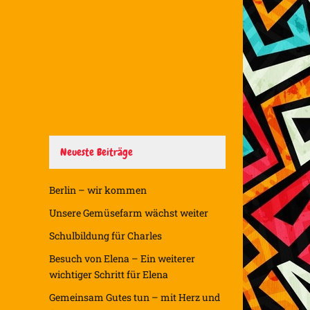
Neueste Beiträge
Berlin – wir kommen
Unsere Gemüsefarm wächst weiter
Schulbildung für Charles
Besuch von Elena – Ein weiterer
wichtiger Schritt für Elena
Gemeinsam Gutes tun – mit Herz und