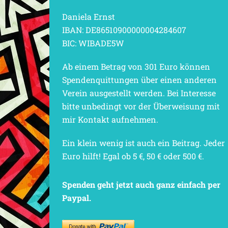
Daniela Ernst
IBAN: DE86510900000004284607
BIC: WIBADE5W
Ab einem Betrag von 301 Euro können
Spendenquittungen über einen anderen
Verein ausgestellt werden. Bei Interesse
bitte unbedingt vor der Überweisung mit
mir Kontakt aufnehmen.
Ein klein wenig ist auch ein Beitrag. Jeder
Euro hilft! Egal ob 5 €, 50 € oder 500 €.
Spenden geht jetzt auch ganz einfach per
Paypal.