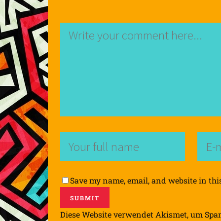
Save my name, email, and website in thi
Diese Website verwendet Akismet, um Spa