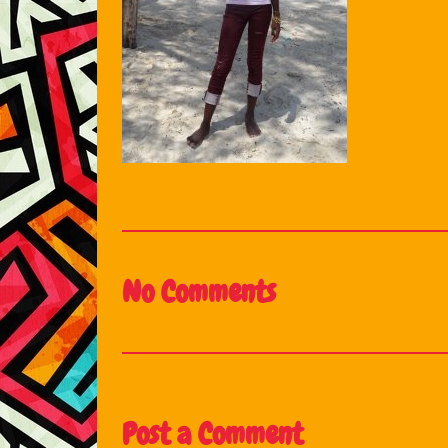
No Comments
Post a Comment