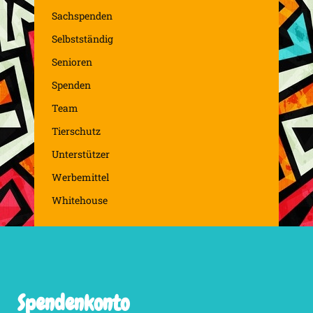
Sachspenden
Selbstständig
Senioren
Spenden
Team
Tierschutz
Unterstützer
Werbemittel
Whitehouse
Spendenkonto