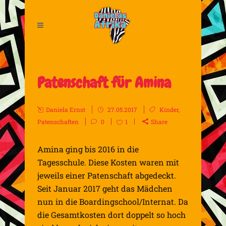
Patenschaft für Amina
Daniela Ernst
27.05.2017
Kinder
,
Patenschaften
0
1
Share
Amina ging bis 2016 in die
Tagesschule. Diese Kosten waren mit
jeweils einer Patenschaft abgedeckt.
Seit Januar 2017 geht das Mädchen
nun in die Boardingschool/Internat. Da
die Gesamtkosten dort doppelt so hoch