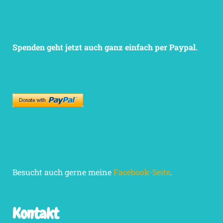
Spenden geht jetzt auch ganz einfach per Paypal.
Besucht auch gerne meine
Facebook-Seite
.
Kontakt