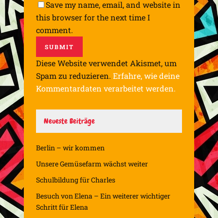
Save my name, email, and website in
this browser for the next time I
comment.
Diese Website verwendet Akismet, um
Spam zu reduzieren.
Erfahre, wie deine
Kommentardaten verarbeitet werden.
Neueste Beiträge
Berlin – wir kommen
Unsere Gemüsefarm wächst weiter
Schulbildung für Charles
Besuch von Elena – Ein weiterer wichtiger
Schritt für Elena