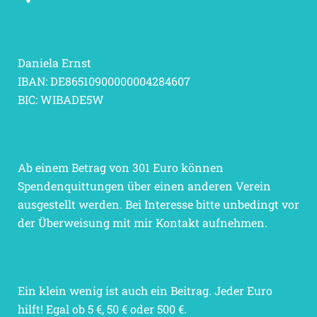
Daniela Ernst
IBAN: DE86510900000004284607
BIC: WIBADE5W
Ab einem Betrag von 301 Euro können
Spendenquittungen über einen anderen Verein
ausgestellt werden. Bei Interesse bitte unbedingt vor
der Überweisung mit mir Kontakt aufnehmen.
Ein klein wenig ist auch ein Beitrag. Jeder Euro
hilft! Egal ob 5 €, 50 € oder 500 €.