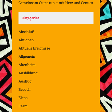
Gemeinsam Gutes tun – mit Herz und Genuss
Kategorien
Abschluß
Aktionen
Aktuelle Ereignisse
Allgemein
Altenheim
Ausbildung
Ausflug
Besuch
Elena
Farm