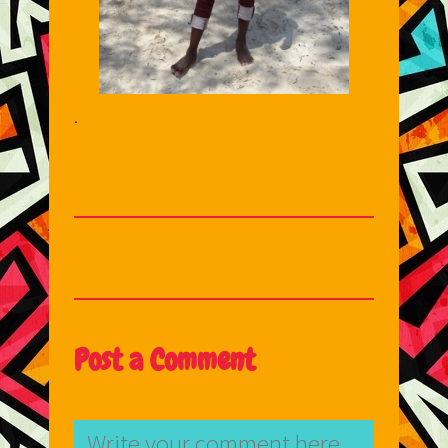
.
Post a Comment