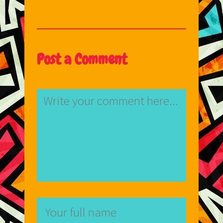
Post a Comment