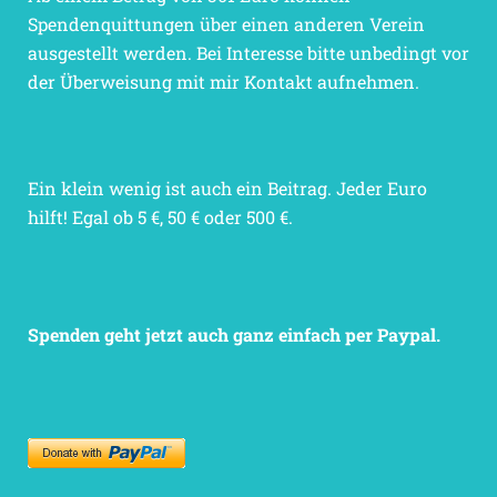
Spendenquittungen über einen anderen Verein
ausgestellt werden. Bei Interesse bitte unbedingt vor
der Überweisung mit mir Kontakt aufnehmen.
Ein klein wenig ist auch ein Beitrag. Jeder Euro
hilft! Egal ob 5 €, 50 € oder 500 €.
Spenden geht jetzt auch ganz einfach per Paypal.