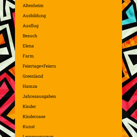
Altenheim
Ausbildung
Ausflug
Besuch
Elena
Farm
Feiertage+Feiern
Greenland
Hamza
Jahresausgaben
Kinder
Kinderoase
Kunst
Lernprogramm