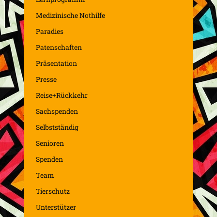
Medizinische Nothilfe
Paradies
Patenschaften
Präsentation
Presse
Reise+Rückkehr
Sachspenden
Selbstständig
Senioren
Spenden
Team
Tierschutz
Unterstützer