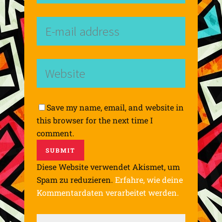
Save my name, email, and website in
this browser for the next time I
comment.
Diese Website verwendet Akismet, um
Spam zu reduzieren.
Erfahre, wie deine
Kommentardaten verarbeitet werden.