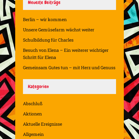
Neueste Beiträge
Berlin – wir kommen
Unsere Gemüsefarm wächst weiter
Schulbildung für Charles
Besuch von Elena – Ein weiterer wichtiger
Schritt für Elena
Gemeinsam Gutes tun – mit Herz und Genuss
Kategorien
Abschluß
Aktionen
Aktuelle Ereignisse
Allgemein