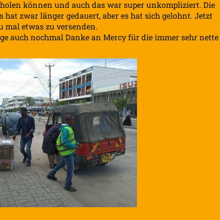
holen können und auch das war super unkompliziert. Die
 hat zwar länger gedauert, aber es hat sich gelohnt. Jetzt
zu mal etwas zu versenden.
sage auch nochmal Danke an Mercy für die immer sehr nette