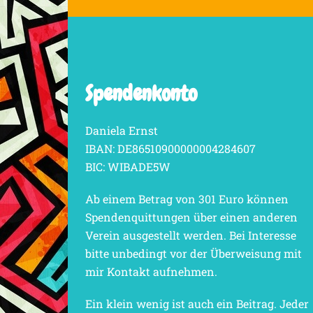
Spendenkonto
Daniela Ernst
IBAN: DE86510900000004284607
BIC: WIBADE5W
Ab einem Betrag von 301 Euro können
Spendenquittungen über einen anderen
Verein ausgestellt werden. Bei Interesse
bitte unbedingt vor der Überweisung mit
mir Kontakt aufnehmen.
Ein klein wenig ist auch ein Beitrag. Jeder