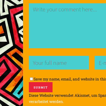
Save my name, email, and website in thi
Diese Website verwendet Akismet, um Spa
verarbeitet werden.