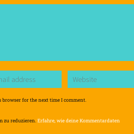
s browser for the next time I comment.
m zu reduzieren.
Erfahre, wie deine Kommentardaten