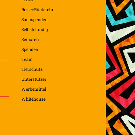
Reise+Rückkehr
Sachspenden
Selbstständig
Senioren
Spenden
Team
Tierschutz
Unterstützer
Werbemittel
Whitehouse