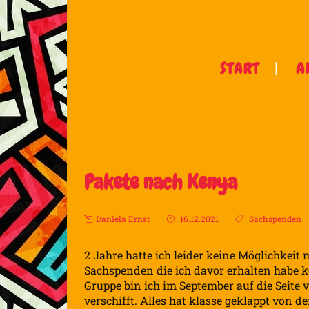
START
A
Pakete nach Kenya
Daniela Ernst
16.12.2021
Sachspenden
2 Jahre hatte ich leider keine Möglichkeit
Sachspenden die ich davor erhalten habe k
Gruppe bin ich im September auf die Seite
verschifft. Alles hat klasse geklappt von 