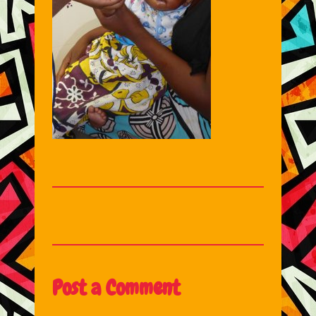
Post a Comment