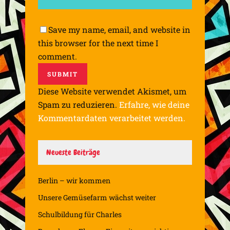
Save my name, email, and website in
this browser for the next time I
comment.
Diese Website verwendet Akismet, um
Spam zu reduzieren.
Erfahre, wie deine
Kommentardaten verarbeitet werden.
Neueste Beiträge
Berlin – wir kommen
Unsere Gemüsefarm wächst weiter
Schulbildung für Charles