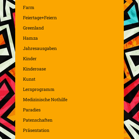
Farm
Feiertage+Feiern
Greenland
Hamza
Jahresausgaben
Kinder
Kinderoase
Kunst
Lernprogramm
Medizinische Nothilfe
Paradies
Patenschaften
Präsentation