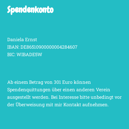
Spendenkonto
Daniela Ernst
IBAN: DE86510900000004284607
BIC: WIBADE5W
Ab einem Betrag von 301 Euro können
Spendenquittungen über einen anderen Verein
ausgestellt werden. Bei Interesse bitte unbedingt vor
der Überweisung mit mir Kontakt aufnehmen.