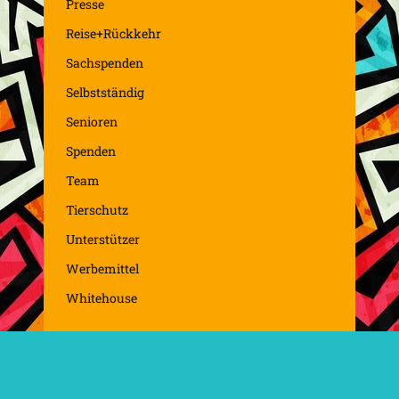
Presse
Reise+Rückkehr
Sachspenden
Selbstständig
Senioren
Spenden
Team
Tierschutz
Unterstützer
Werbemittel
Whitehouse