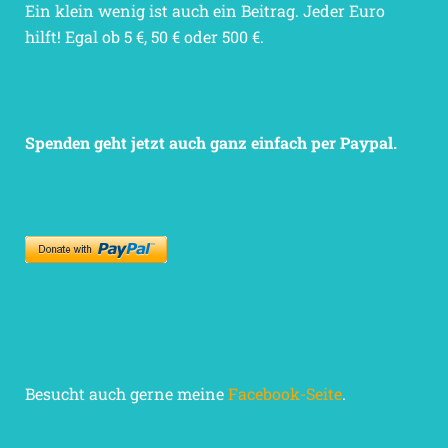
Ein klein wenig ist auch ein Beitrag. Jeder Euro
hilft! Egal ob 5 €, 50 € oder 500 €.
Spenden geht jetzt auch ganz einfach per Paypal.
Besucht auch gerne meine
Facebook-Seite
.