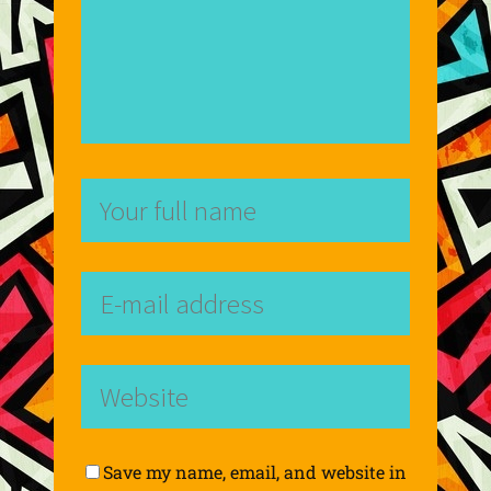
Save my name, email, and website in