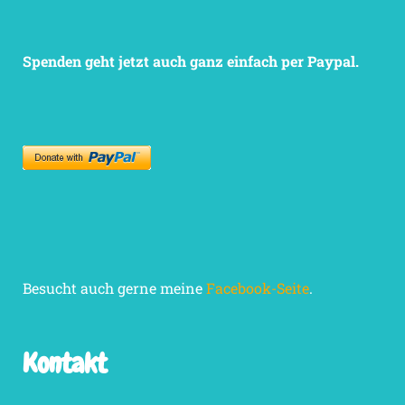
Spenden geht jetzt auch ganz einfach per Paypal.
Besucht auch gerne meine
Facebook-Seite
.
Kontakt