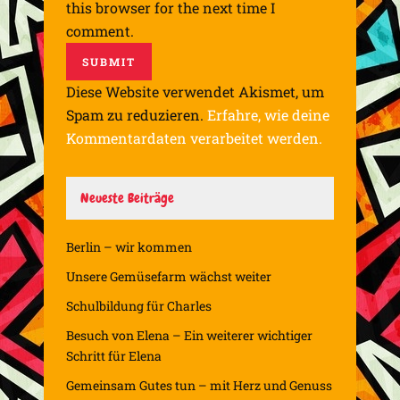
this browser for the next time I
comment.
Diese Website verwendet Akismet, um
Spam zu reduzieren.
Erfahre, wie deine
Kommentardaten verarbeitet werden.
Neueste Beiträge
Berlin – wir kommen
Unsere Gemüsefarm wächst weiter
Schulbildung für Charles
Besuch von Elena – Ein weiterer wichtiger
Schritt für Elena
Gemeinsam Gutes tun – mit Herz und Genuss