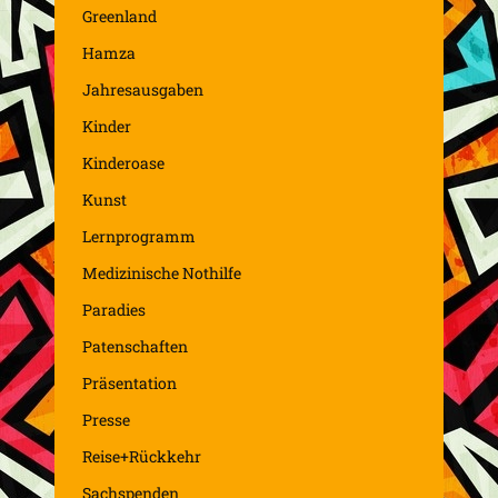
Greenland
Hamza
Jahresausgaben
Kinder
Kinderoase
Kunst
Lernprogramm
Medizinische Nothilfe
Paradies
Patenschaften
Präsentation
Presse
Reise+Rückkehr
Sachspenden