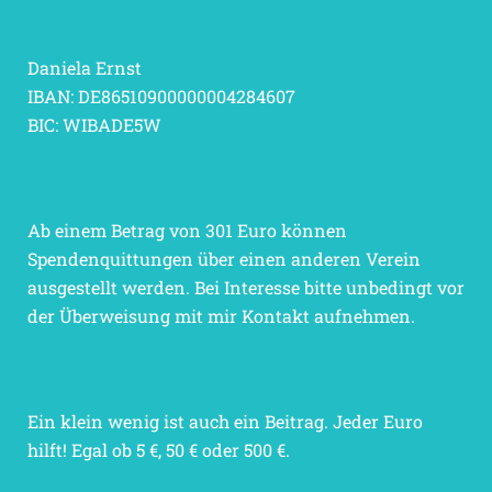
Daniela Ernst
IBAN: DE86510900000004284607
BIC: WIBADE5W
Ab einem Betrag von 301 Euro können
Spendenquittungen über einen anderen Verein
ausgestellt werden. Bei Interesse bitte unbedingt vor
der Überweisung mit mir Kontakt aufnehmen.
Ein klein wenig ist auch ein Beitrag. Jeder Euro
hilft! Egal ob 5 €, 50 € oder 500 €.