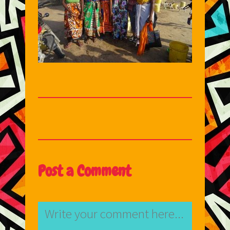
Post a Comment