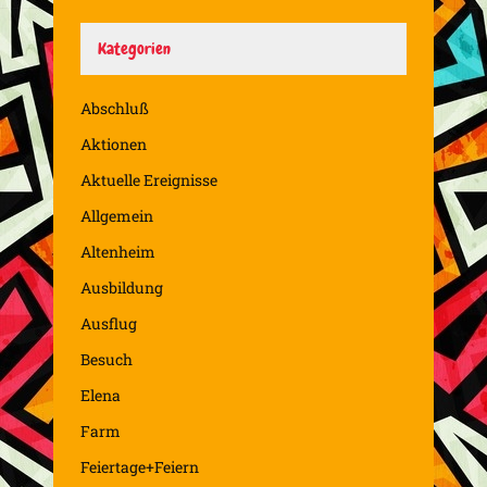
Kategorien
Abschluß
Aktionen
Aktuelle Ereignisse
Allgemein
Altenheim
Ausbildung
Ausflug
Besuch
Elena
Farm
Feiertage+Feiern