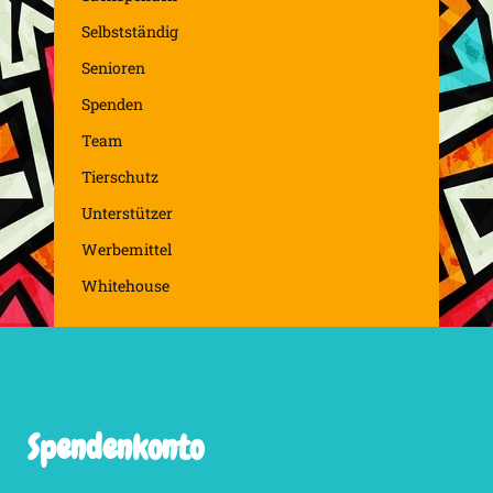
Selbstständig
Senioren
Spenden
Team
Tierschutz
Unterstützer
Werbemittel
Whitehouse
Spendenkonto