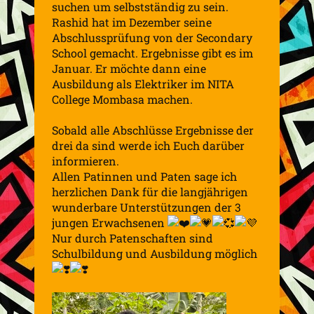
suchen um selbstständig zu sein.
Rashid hat im Dezember seine
Abschlussprüfung von der Secondary
School gemacht. Ergebnisse gibt es im
Januar. Er möchte dann eine
Ausbildung als Elektriker im NITA
College Mombasa machen.
Sobald alle Abschlüsse Ergebnisse der
drei da sind werde ich Euch darüber
informieren.
Allen Patinnen und Paten sage ich
herzlichen Dank für die langjährigen
wunderbare Unterstützungen der 3
jungen Erwachsenen
Nur durch Patenschaften sind
Schulbildung und Ausbildung möglich