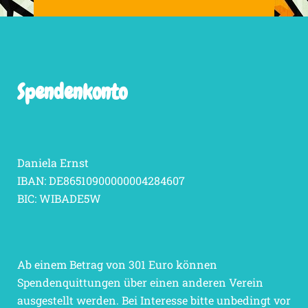
Spendenkonto
Daniela Ernst
IBAN: DE86510900000004284607
BIC: WIBADE5W
Ab einem Betrag von 301 Euro können
Spendenquittungen über einen anderen Verein
ausgestellt werden. Bei Interesse bitte unbedingt vor