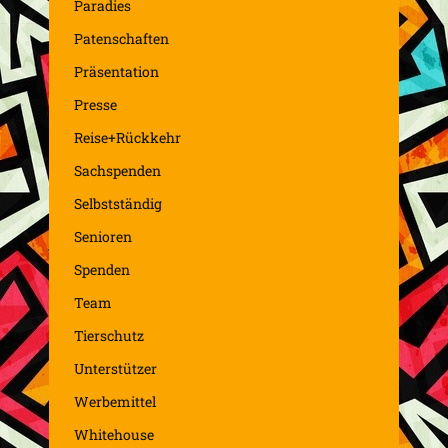
Paradies
Patenschaften
Präsentation
Presse
Reise+Rückkehr
Sachspenden
Selbstständig
Senioren
Spenden
Team
Tierschutz
Unterstützer
Werbemittel
Whitehouse