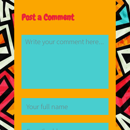
Post a Comment