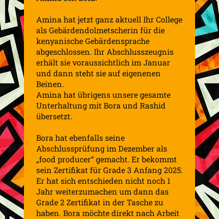
Amina hat jetzt ganz aktuell Ihr College
als Gebärdendolmetscherin für die
kenyanische Gebärdensprache
abgeschlossen. Ihr Abschlusszeugnis
erhält sie voraussichtlich im Januar
und dann steht sie auf eigenenen
Beinen.
Amina hat übrigens unsere gesamte
Unterhaltung mit Bora und Rashid
übersetzt.
Bora hat ebenfalls seine
Abschlussprüfung im Dezember als
„food producer“ gemacht. Er bekommt
sein Zertifikat für Grade 3 Anfang 2025.
Er hat sich entschieden nicht noch 1
Jahr weiterzumachen um dann das
Grade 2 Zertifikat in der Tasche zu
haben. Bora möchte direkt nach Arbeit