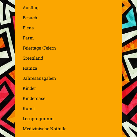
Ausflug
Besuch
Elena
Farm
Feiertage+Feiern
Greenland
Hamza
Jahresausgaben
Kinder
Kinderoase
Kunst
Lernprogramm
Medizinische Nothilfe