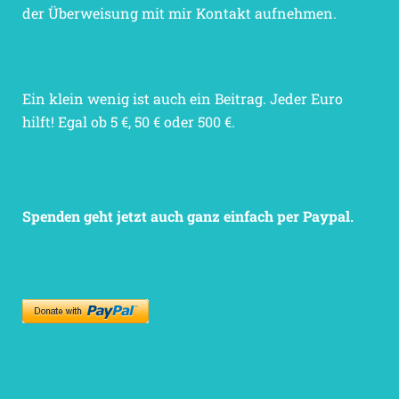
der Überweisung mit mir Kontakt aufnehmen.
Ein klein wenig ist auch ein Beitrag. Jeder Euro
hilft! Egal ob 5 €, 50 € oder 500 €.
Spenden geht jetzt auch ganz einfach per Paypal.