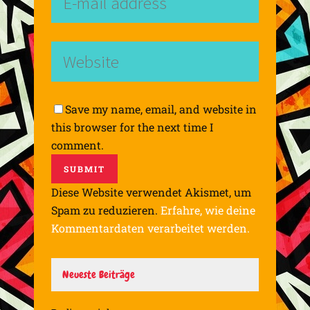
Save my name, email, and website in
this browser for the next time I
comment.
Diese Website verwendet Akismet, um
Spam zu reduzieren.
Erfahre, wie deine
Kommentardaten verarbeitet werden.
Neueste Beiträge