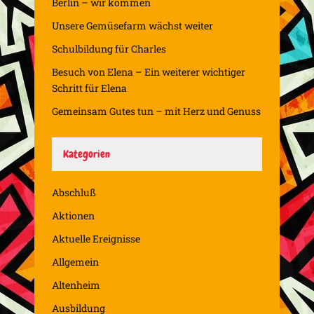
Berlin – wir kommen
Unsere Gemüsefarm wächst weiter
Schulbildung für Charles
Besuch von Elena – Ein weiterer wichtiger
Schritt für Elena
Gemeinsam Gutes tun – mit Herz und Genuss
Kategorien
Abschluß
Aktionen
Aktuelle Ereignisse
Allgemein
Altenheim
Ausbildung