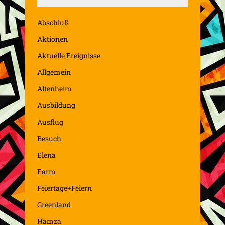
Abschluß
Aktionen
Aktuelle Ereignisse
Allgemein
Altenheim
Ausbildung
Ausflug
Besuch
Elena
Farm
Feiertage+Feiern
Greenland
Hamza