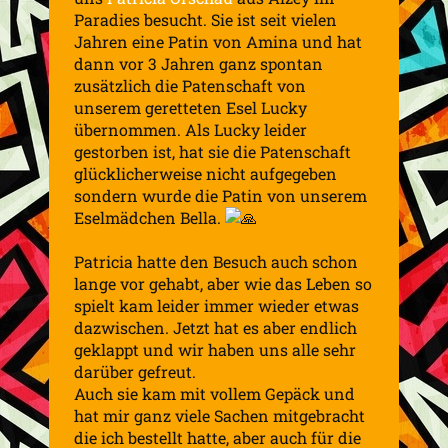
Paradies besucht. Sie ist seit vielen
Jahren eine Patin von Amina und hat
dann vor 3 Jahren ganz spontan
zusätzlich die Patenschaft von
unserem geretteten Esel Lucky
übernommen. Als Lucky leider
gestorben ist, hat sie die Patenschaft
glücklicherweise nicht aufgegeben
sondern wurde die Patin von unserem
Eselmädchen Bella.
Patricia hatte den Besuch auch schon
lange vor gehabt, aber wie das Leben so
spielt kam leider immer wieder etwas
dazwischen. Jetzt hat es aber endlich
geklappt und wir haben uns alle sehr
darüber gefreut.
Auch sie kam mit vollem Gepäck und
hat mir ganz viele Sachen mitgebracht
die ich bestellt hatte, aber auch für die