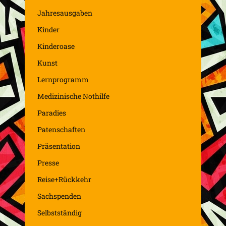
Jahresausgaben
Kinder
Kinderoase
Kunst
Lernprogramm
Medizinische Nothilfe
Paradies
Patenschaften
Präsentation
Presse
Reise+Rückkehr
Sachspenden
Selbstständig