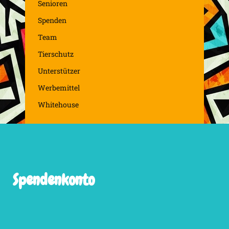
Senioren
Spenden
Team
Tierschutz
Unterstützer
Werbemittel
Whitehouse
Spendenkonto