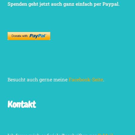
Spenden geht jetzt auch ganz einfach per Paypal.
Besucht auch gerne meine
Facebook-Seite
.
Kontakt