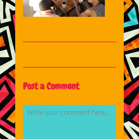
Post a Comment