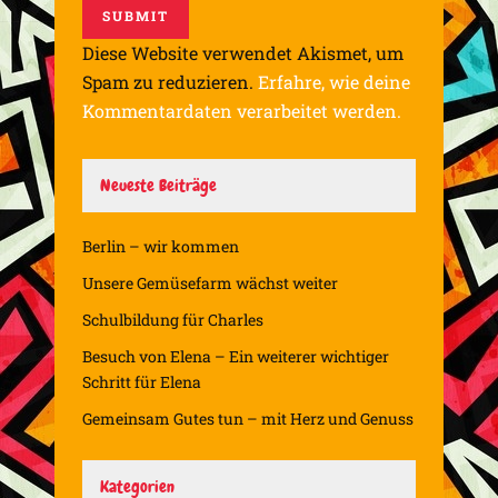
Diese Website verwendet Akismet, um
Spam zu reduzieren.
Erfahre, wie deine
Kommentardaten verarbeitet werden.
Neueste Beiträge
Berlin – wir kommen
Unsere Gemüsefarm wächst weiter
Schulbildung für Charles
Besuch von Elena – Ein weiterer wichtiger
Schritt für Elena
Gemeinsam Gutes tun – mit Herz und Genuss
Kategorien