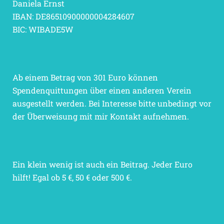
Daniela Ernst
IBAN: DE86510900000004284607
BIC: WIBADE5W
Ab einem Betrag von 301 Euro können
Spendenquittungen über einen anderen Verein
ausgestellt werden. Bei Interesse bitte unbedingt vor
der Überweisung mit mir Kontakt aufnehmen.
Ein klein wenig ist auch ein Beitrag. Jeder Euro
hilft! Egal ob 5 €, 50 € oder 500 €.