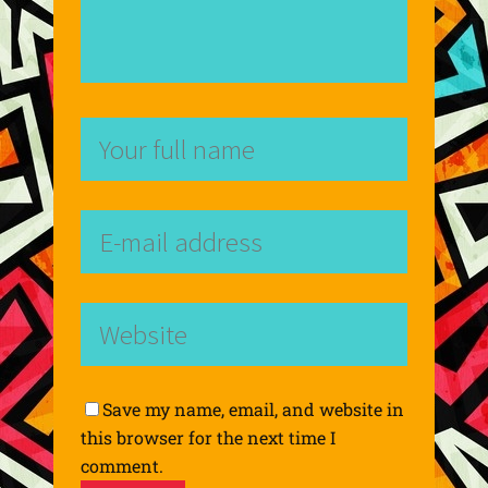
Save my name, email, and website in
this browser for the next time I
comment.