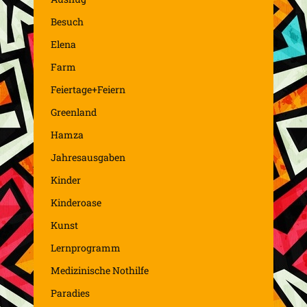
Besuch
Elena
Farm
Feiertage+Feiern
Greenland
Hamza
Jahresausgaben
Kinder
Kinderoase
Kunst
Lernprogramm
Medizinische Nothilfe
Paradies