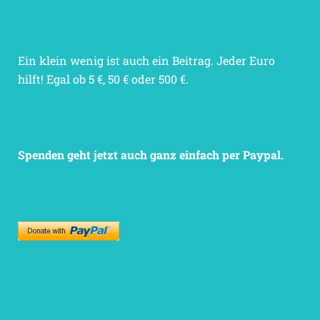
Ein klein wenig ist auch ein Beitrag. Jeder Euro
hilft! Egal ob 5 €, 50 € oder 500 €.
Spenden geht jetzt auch ganz einfach per Paypal.