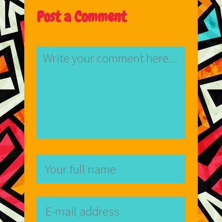
Post a Comment