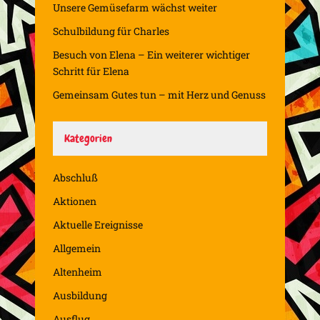
Unsere Gemüsefarm wächst weiter
Schulbildung für Charles
Besuch von Elena – Ein weiterer wichtiger
Schritt für Elena
Gemeinsam Gutes tun – mit Herz und Genuss
Kategorien
Abschluß
Aktionen
Aktuelle Ereignisse
Allgemein
Altenheim
Ausbildung
Ausflug