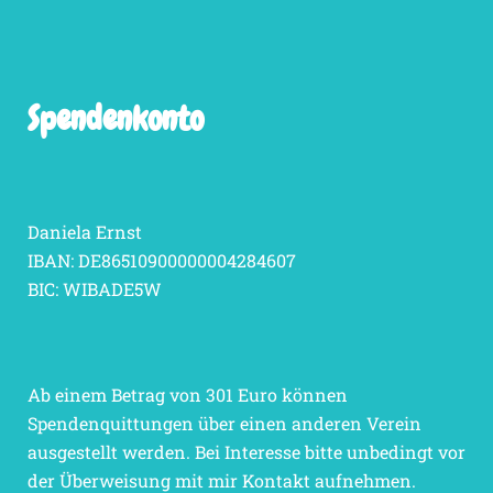
Spendenkonto
Daniela Ernst
IBAN: DE86510900000004284607
BIC: WIBADE5W
Ab einem Betrag von 301 Euro können
Spendenquittungen über einen anderen Verein
ausgestellt werden. Bei Interesse bitte unbedingt vor
der Überweisung mit mir Kontakt aufnehmen.