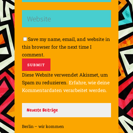
Save my name, email, and website in
this browser for the next time I
comment.
Diese Website verwendet Akismet, um
Spam zu reduzieren.
Erfahre, wie deine
Kommentardaten verarbeitet werden.
Neueste Beiträge
Berlin – wir kommen