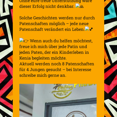
Ohne eure treue Unterstützung wäre
dieser Erfolg nicht denkbar.
Solche Geschichten werden nur durch
Patenschaften möglich – jede neue
Patenschaft verändert ein Leben.
Wenn auch du helfen möchtest,
freue ich mich über jede Patin und
jeden Paten, der ein Kinderleben in
Kenia begleiten möchte.
Aktuell werden noch 8 Patenschaften
für 4 Jungen gesucht – bei Interesse
schreibe mich gerne an.