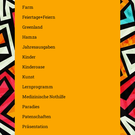
Farm
Feiertage+Feiern
Greenland
Hamza
Jahresausgaben
Kinder
Kinderoase
Kunst
Lernprogramm
Medizinische Nothilfe
Paradies
Patenschaften
Präsentation