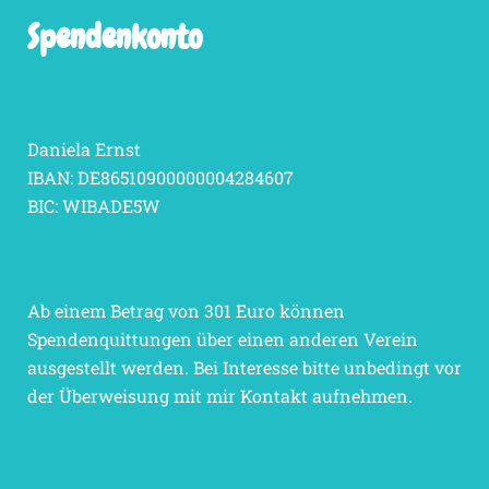
Spendenkonto
Daniela Ernst
IBAN: DE86510900000004284607
BIC: WIBADE5W
Ab einem Betrag von 301 Euro können
Spendenquittungen über einen anderen Verein
ausgestellt werden. Bei Interesse bitte unbedingt vor
der Überweisung mit mir Kontakt aufnehmen.