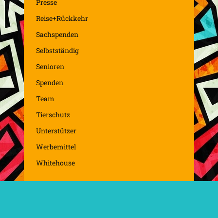
Presse
Reise+Rückkehr
Sachspenden
Selbstständig
Senioren
Spenden
Team
Tierschutz
Unterstützer
Werbemittel
Whitehouse