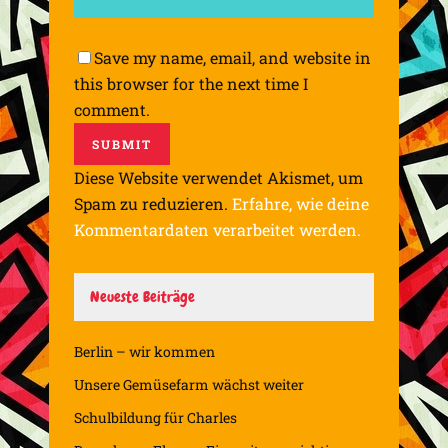
Save my name, email, and website in
this browser for the next time I
comment.
Diese Website verwendet Akismet, um
Spam zu reduzieren.
Erfahre, wie deine
Kommentardaten verarbeitet werden.
Neueste Beiträge
Berlin – wir kommen
Unsere Gemüsefarm wächst weiter
Schulbildung für Charles