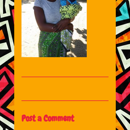
Post a Comment