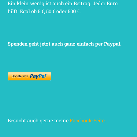
Ein klein wenig ist auch ein Beitrag. Jeder Euro
hilft! Egal ob 5 €, 50 € oder 500 €.
Spenden geht jetzt auch ganz einfach per Paypal.
Besucht auch gerne meine
Facebook-Seite
.