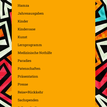
Hamza
Jahresausgaben
Kinder
Kinderoase
Kunst
Lernprogramm
Medizinische Nothilfe
Paradies
Patenschaften
Präsentation
Presse
Reise+Rückkehr
Sachspenden