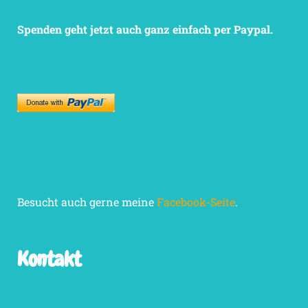
Spenden geht jetzt auch ganz einfach per Paypal.
Besucht auch gerne meine
Facebook-Seite
.
Kontakt