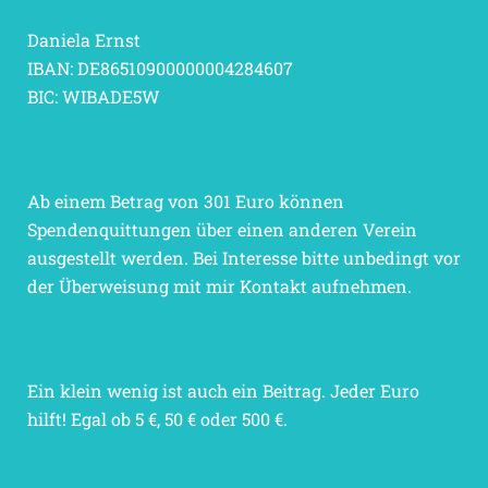
Daniela Ernst
IBAN: DE86510900000004284607
BIC: WIBADE5W
Ab einem Betrag von 301 Euro können
Spendenquittungen über einen anderen Verein
ausgestellt werden. Bei Interesse bitte unbedingt vor
der Überweisung mit mir Kontakt aufnehmen.
Ein klein wenig ist auch ein Beitrag. Jeder Euro
hilft! Egal ob 5 €, 50 € oder 500 €.