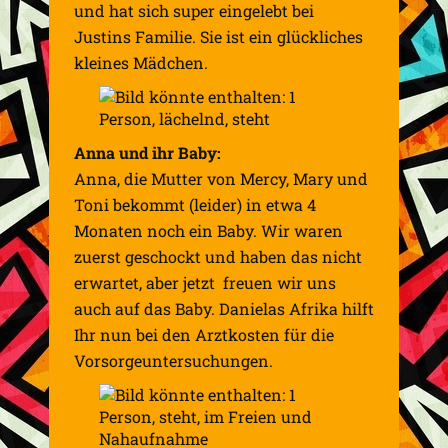
und hat sich super eingelebt bei
Justins Familie. Sie ist ein glückliches
kleines Mädchen.
Anna und ihr Baby:
Anna, die Mutter von Mercy, Mary und
Toni bekommt (leider) in etwa 4
Monaten noch ein Baby. Wir waren
zuerst geschockt und haben das nicht
erwartet, aber jetzt freuen wir uns
auch auf das Baby. Danielas Afrika hilft
Ihr nun bei den Arztkosten für die
Vorsorgeuntersuchungen.