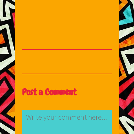
Post a Comment