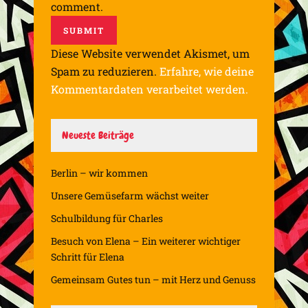
comment.
Diese Website verwendet Akismet, um
Spam zu reduzieren.
Erfahre, wie deine
Kommentardaten verarbeitet werden.
Neueste Beiträge
Berlin – wir kommen
Unsere Gemüsefarm wächst weiter
Schulbildung für Charles
Besuch von Elena – Ein weiterer wichtiger
Schritt für Elena
Gemeinsam Gutes tun – mit Herz und Genuss