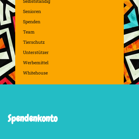
Selbstständig
Senioren
Spenden
Team
Tierschutz
Unterstützer
Werbemittel
Whitehouse
Spendenkonto