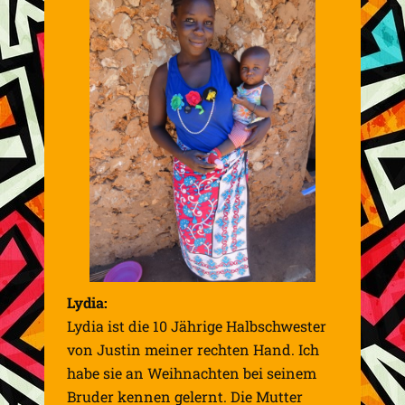
Lydia:
Lydia ist die 10 Jährige Halbschwester
von Justin meiner rechten Hand. Ich
habe sie an Weihnachten bei seinem
Bruder kennen gelernt. Die Mutter