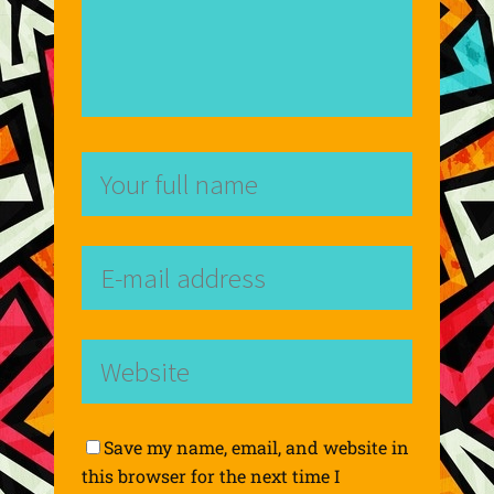
Save my name, email, and website in
this browser for the next time I