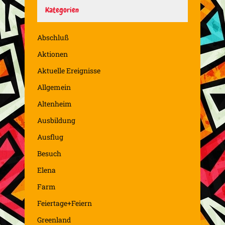
Kategorien
Abschluß
Aktionen
Aktuelle Ereignisse
Allgemein
Altenheim
Ausbildung
Ausflug
Besuch
Elena
Farm
Feiertage+Feiern
Greenland