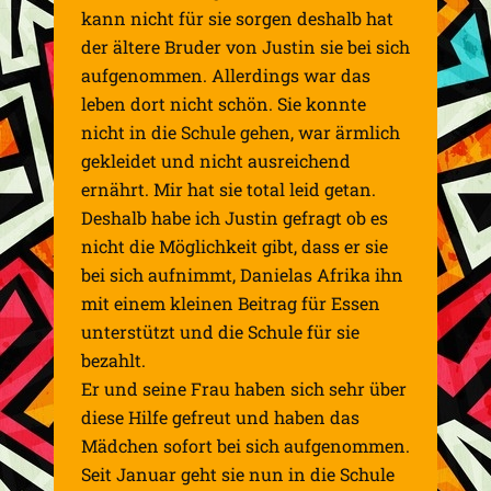
kann nicht für sie sorgen deshalb hat
der ältere Bruder von Justin sie bei sich
aufgenommen. Allerdings war das
leben dort nicht schön. Sie konnte
nicht in die Schule gehen, war ärmlich
gekleidet und nicht ausreichend
ernährt. Mir hat sie total leid getan.
Deshalb habe ich Justin gefragt ob es
nicht die Möglichkeit gibt, dass er sie
bei sich aufnimmt, Danielas Afrika ihn
mit einem kleinen Beitrag für Essen
unterstützt und die Schule für sie
bezahlt.
Er und seine Frau haben sich sehr über
diese Hilfe gefreut und haben das
Mädchen sofort bei sich aufgenommen.
Seit Januar geht sie nun in die Schule