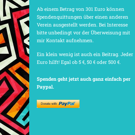
Ab einem Betrag von 301 Euro können
Spendenquittungen über einen anderen
Verein ausgestellt werden. Bei Interesse
bitte unbedingt vor der Überweisung mit
mir Kontakt aufnehmen.
Ein klein wenig ist auch ein Beitrag. Jeder
Euro hilft! Egal ob 5 €, 50 € oder 500 €.
Spenden geht jetzt auch ganz einfach per
Paypal.