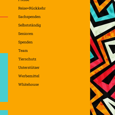
Reise+Rückkehr
Sachspenden
Selbstständig
Senioren
Spenden
Team
Tierschutz
Unterstützer
Werbemittel
Whitehouse