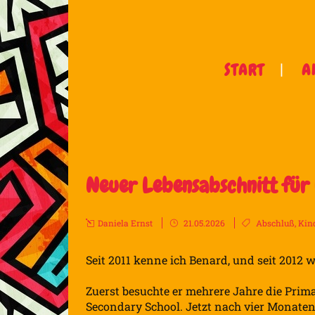
START
A
Neuer Lebensabschnitt für
Daniela Ernst
21.05.2026
Abschluß
,
Kin
Seit 2011 kenne ich Benard, und seit 2012 
Zuerst besuchte er mehrere Jahre die Prima
Secondary School. Jetzt nach vier Monaten