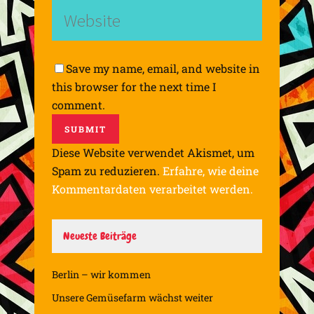
Save my name, email, and website in
this browser for the next time I
comment.
Diese Website verwendet Akismet, um
Spam zu reduzieren.
Erfahre, wie deine
Kommentardaten verarbeitet werden.
Neueste Beiträge
Berlin – wir kommen
Unsere Gemüsefarm wächst weiter