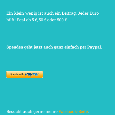
Ein klein wenig ist auch ein Beitrag. Jeder Euro
hilft! Egal ob 5 €, 50 € oder 500 €.
Spenden geht jetzt auch ganz einfach per Paypal.
Besucht auch gerne meine
Facebook-Seite
.