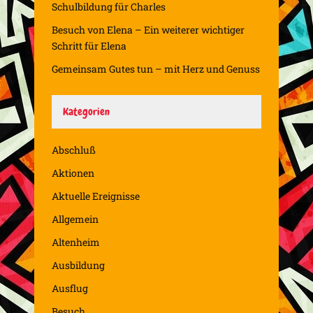
Schulbildung für Charles
Besuch von Elena – Ein weiterer wichtiger
Schritt für Elena
Gemeinsam Gutes tun – mit Herz und Genuss
Kategorien
Abschluß
Aktionen
Aktuelle Ereignisse
Allgemein
Altenheim
Ausbildung
Ausflug
Besuch