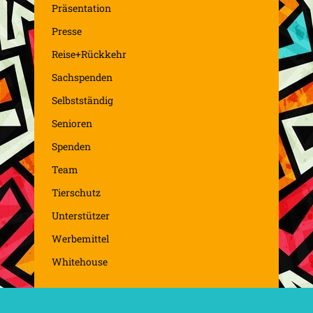
Präsentation
Presse
Reise+Rückkehr
Sachspenden
Selbstständig
Senioren
Spenden
Team
Tierschutz
Unterstützer
Werbemittel
Whitehouse