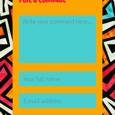
Post a Comment