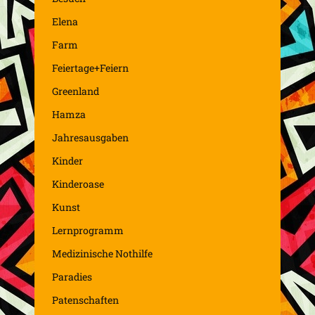
Elena
Farm
Feiertage+Feiern
Greenland
Hamza
Jahresausgaben
Kinder
Kinderoase
Kunst
Lernprogramm
Medizinische Nothilfe
Paradies
Patenschaften