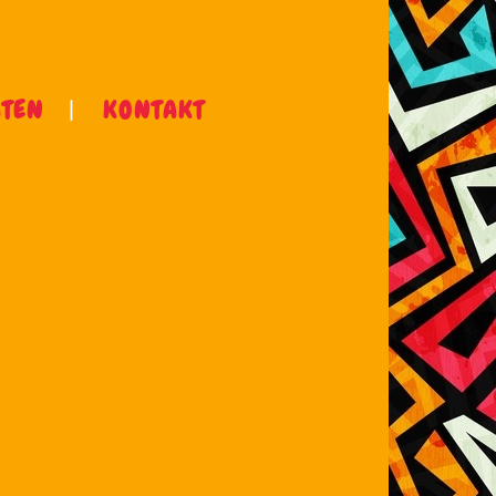
ÄTEN
KONTAKT