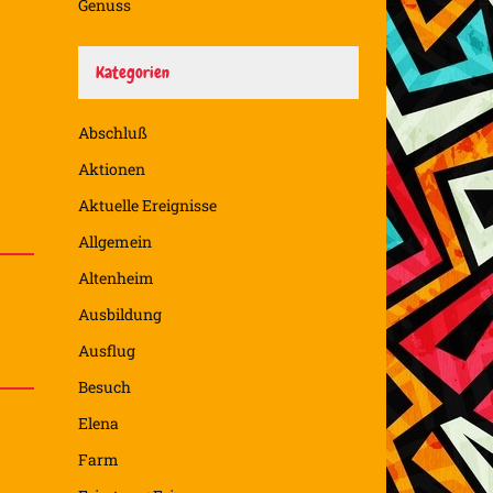
Genuss
Kategorien
Abschluß
Aktionen
Aktuelle Ereignisse
Allgemein
Altenheim
Ausbildung
Ausflug
Besuch
Elena
Farm