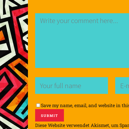
Save my name, email, and website in thi
Diese Website verwendet Akismet, um Spa