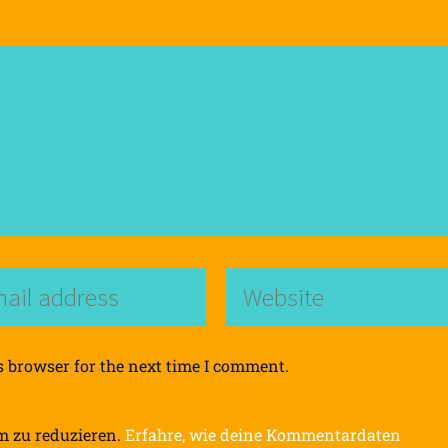
s browser for the next time I comment.
m zu reduzieren.
Erfahre, wie deine Kommentardaten