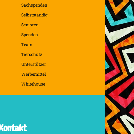
Sachspenden
Selbstständig
Senioren
Spenden
Team
Tierschutz
Unterstützer
Werbemittel
Whitehouse
Kontakt