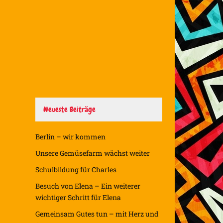
Neueste Beiträge
Berlin – wir kommen
Unsere Gemüsefarm wächst weiter
Schulbildung für Charles
Besuch von Elena – Ein weiterer
wichtiger Schritt für Elena
Gemeinsam Gutes tun – mit Herz und