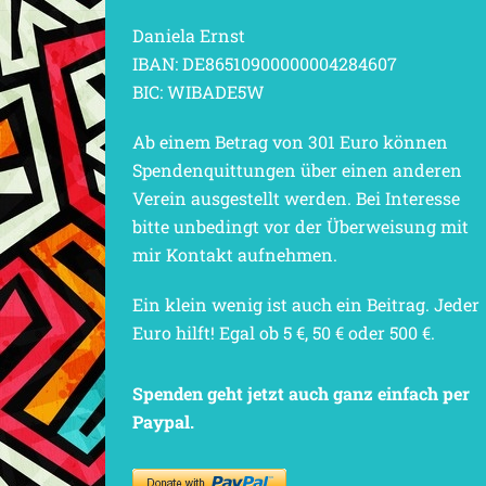
Daniela Ernst
IBAN: DE86510900000004284607
BIC: WIBADE5W
Ab einem Betrag von 301 Euro können
Spendenquittungen über einen anderen
Verein ausgestellt werden. Bei Interesse
bitte unbedingt vor der Überweisung mit
mir Kontakt aufnehmen.
Ein klein wenig ist auch ein Beitrag. Jeder
Euro hilft! Egal ob 5 €, 50 € oder 500 €.
Spenden geht jetzt auch ganz einfach per
Paypal.