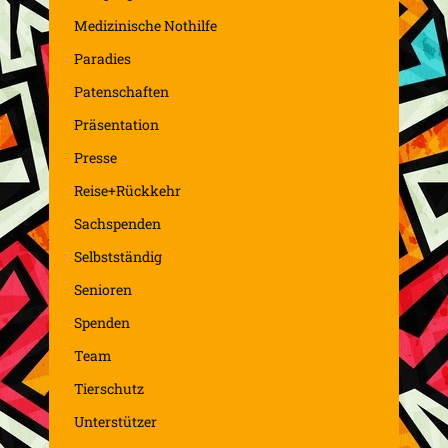
Medizinische Nothilfe
Paradies
Patenschaften
Präsentation
Presse
Reise+Rückkehr
Sachspenden
Selbstständig
Senioren
Spenden
Team
Tierschutz
Unterstützer