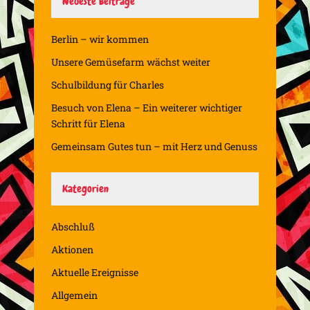
Neueste Beiträge
Berlin – wir kommen
Unsere Gemüsefarm wächst weiter
Schulbildung für Charles
Besuch von Elena – Ein weiterer wichtiger
Schritt für Elena
Gemeinsam Gutes tun – mit Herz und Genuss
Kategorien
Abschluß
Aktionen
Aktuelle Ereignisse
Allgemein