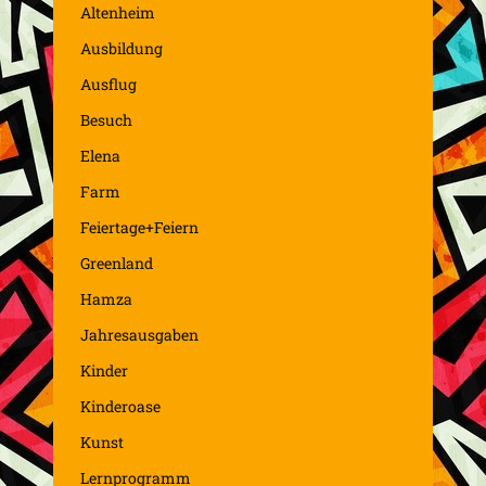
Altenheim
Ausbildung
Ausflug
Besuch
Elena
Farm
Feiertage+Feiern
Greenland
Hamza
Jahresausgaben
Kinder
Kinderoase
Kunst
Lernprogramm