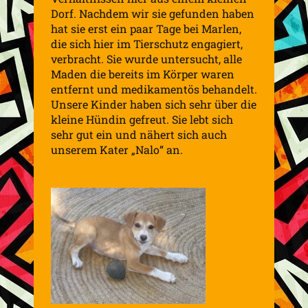
Dorf. Nachdem wir sie gefunden haben
hat sie erst ein paar Tage bei Marlen,
die sich hier im Tierschutz engagiert,
verbracht. Sie wurde untersucht, alle
Maden die bereits im Körper waren
entfernt und medikamentös behandelt.
Unsere Kinder haben sich sehr über die
kleine Hündin gefreut. Sie lebt sich
sehr gut ein und nähert sich auch
unserem Kater „Nalo“ an.