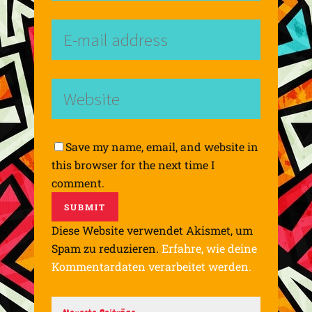
Save my name, email, and website in
this browser for the next time I
comment.
Diese Website verwendet Akismet, um
Spam zu reduzieren.
Erfahre, wie deine
Kommentardaten verarbeitet werden.