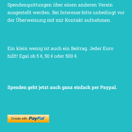
Spendenquittungen über einen anderen Verein
ausgestellt werden. Bei Interesse bitte unbedingt vor
der Überweisung mit mir Kontakt aufnehmen.
Ein klein wenig ist auch ein Beitrag. Jeder Euro
hilft! Egal ob 5 €, 50 € oder 500 €.
Spenden geht jetzt auch ganz einfach per Paypal.