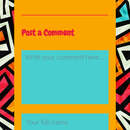
Post a Comment