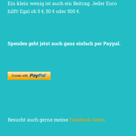
Ein klein wenig ist auch ein Beitrag. Jeder Euro
hilft! Egal ob 5 €, 50 € oder 500 €.
Spenden geht jetzt auch ganz einfach per Paypal.
Besucht auch gerne meine
Facebook-Seite
.