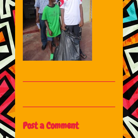
Post a Comment