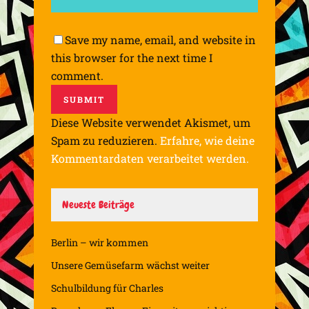
Save my name, email, and website in
this browser for the next time I
comment.
Diese Website verwendet Akismet, um
Spam zu reduzieren.
Erfahre, wie deine
Kommentardaten verarbeitet werden.
Neueste Beiträge
Berlin – wir kommen
Unsere Gemüsefarm wächst weiter
Schulbildung für Charles