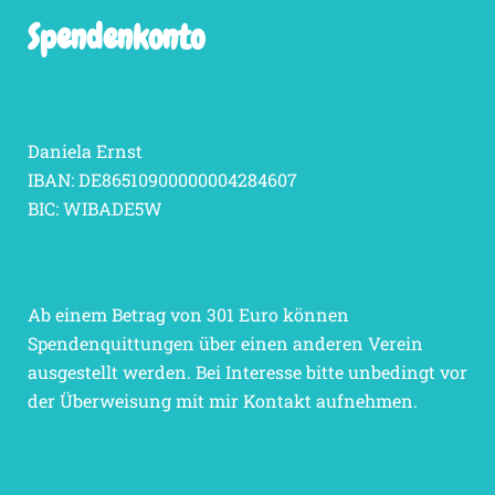
Spendenkonto
Daniela Ernst
IBAN: DE86510900000004284607
BIC: WIBADE5W
Ab einem Betrag von 301 Euro können
Spendenquittungen über einen anderen Verein
ausgestellt werden. Bei Interesse bitte unbedingt vor
der Überweisung mit mir Kontakt aufnehmen.