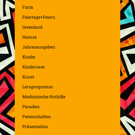
Farm
Feiertage+Feiern
Greenland
Hamza
Jahresausgaben
Kinder
Kinderoase
Kunst
Lernprogramm
Medizinische Nothilfe
Paradies
Patenschaften
Präsentation