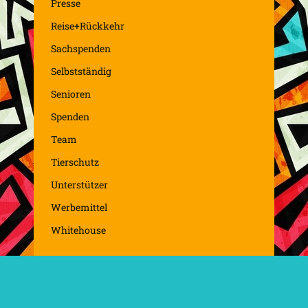
Presse
Reise+Rückkehr
Sachspenden
Selbstständig
Senioren
Spenden
Team
Tierschutz
Unterstützer
Werbemittel
Whitehouse