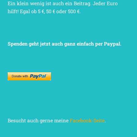
Ein klein wenig ist auch ein Beitrag. Jeder Euro
hilft! Egal ob 5 €, 50 € oder 500 €.
Spenden geht jetzt auch ganz einfach per Paypal.
Besucht auch gerne meine
Facebook-Seite
.