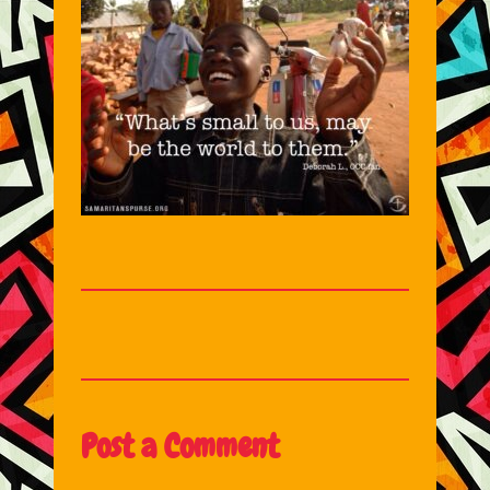
Post a Comment