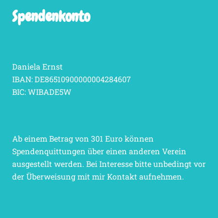
Spendenkonto
Daniela Ernst
IBAN: DE86510900000004284607
BIC: WIBADE5W
Ab einem Betrag von 301 Euro können
Spendenquittungen über einen anderen Verein
ausgestellt werden. Bei Interesse bitte unbedingt vor
der Überweisung mit mir Kontakt aufnehmen.