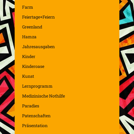
Farm
Feiertage+Feiern
Greenland
Hamza
Jahresausgaben
Kinder
Kinderoase
Kunst
Lernprogramm
Medizinische Nothilfe
Paradies
Patenschaften
Präsentation