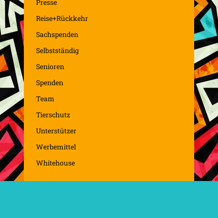
Presse
Reise+Rückkehr
Sachspenden
Selbstständig
Senioren
Spenden
Team
Tierschutz
Unterstützer
Werbemittel
Whitehouse