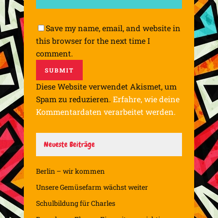
Save my name, email, and website in
this browser for the next time I
comment.
Diese Website verwendet Akismet, um
Spam zu reduzieren.
Erfahre, wie deine
Kommentardaten verarbeitet werden.
Neueste Beiträge
Berlin – wir kommen
Unsere Gemüsefarm wächst weiter
Schulbildung für Charles