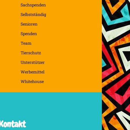
Sachspenden
Selbstständig
Senioren
Spenden
Team
Tierschutz
Unterstützer
Werbemittel
Whitehouse
Kontakt