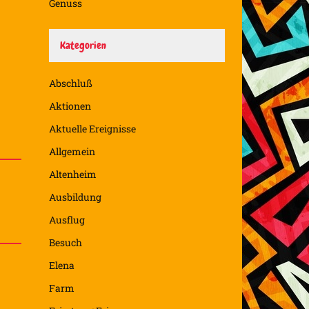
Genuss
Kategorien
Abschluß
Aktionen
Aktuelle Ereignisse
Allgemein
Altenheim
Ausbildung
Ausflug
Besuch
Elena
Farm