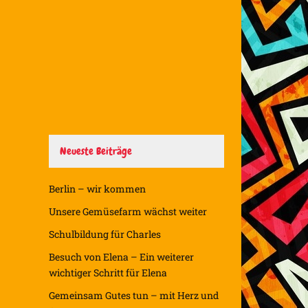
Neueste Beiträge
Berlin – wir kommen
Unsere Gemüsefarm wächst weiter
Schulbildung für Charles
Besuch von Elena – Ein weiterer
wichtiger Schritt für Elena
Gemeinsam Gutes tun – mit Herz und