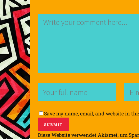
Save my name, email, and website in thi
Diese Website verwendet Akismet, um Spa