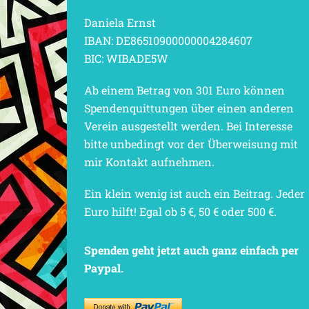
Daniela Ernst
IBAN: DE86510900000004284607
BIC: WIBADE5W
Ab einem Betrag von 301 Euro können
Spendenquittungen über einen anderen
Verein ausgestellt werden. Bei Interesse
bitte unbedingt vor der Überweisung mit
mir Kontakt aufnehmen.
Ein klein wenig ist auch ein Beitrag. Jeder
Euro hilft! Egal ob 5 €, 50 € oder 500 €.
Spenden geht jetzt auch ganz einfach per
Paypal.