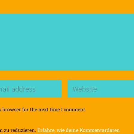
s browser for the next time I comment.
m zu reduzieren.
Erfahre, wie deine Kommentardaten