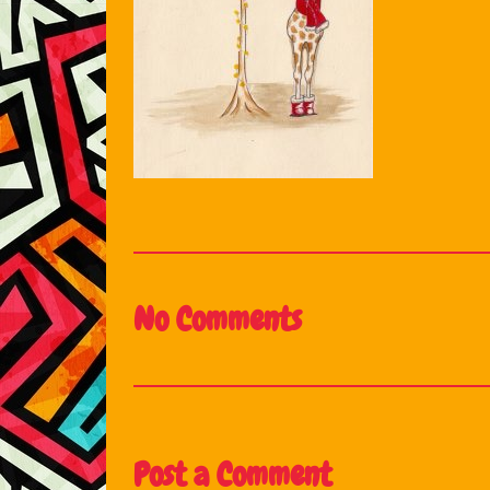
No Comments
Post a Comment