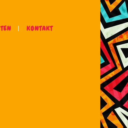
ÄTEN
KONTAKT