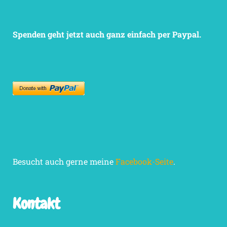
Spenden geht jetzt auch ganz einfach per Paypal.
Besucht auch gerne meine
Facebook-Seite
.
Kontakt