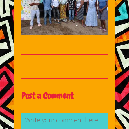
Post a Comment