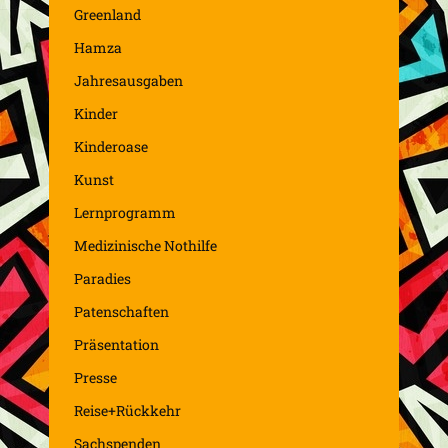
Greenland
Hamza
Jahresausgaben
Kinder
Kinderoase
Kunst
Lernprogramm
Medizinische Nothilfe
Paradies
Patenschaften
Präsentation
Presse
Reise+Rückkehr
Sachspenden