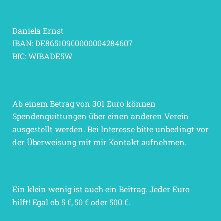
Daniela Ernst
IBAN: DE86510900000004284607
BIC: WIBADE5W
Ab einem Betrag von 301 Euro können
Spendenquittungen über einen anderen Verein
ausgestellt werden. Bei Interesse bitte unbedingt vor
der Überweisung mit mir Kontakt aufnehmen.
Ein klein wenig ist auch ein Beitrag. Jeder Euro
hilft! Egal ob 5 €, 50 € oder 500 €.