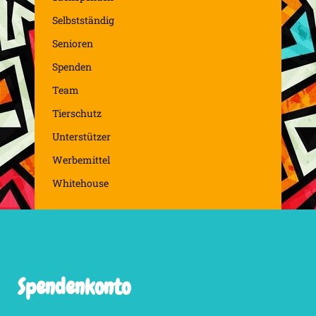
Selbstständig
Senioren
Spenden
Team
Tierschutz
Unterstützer
Werbemittel
Whitehouse
Spendenkonto