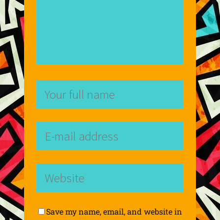
Save my name, email, and website in