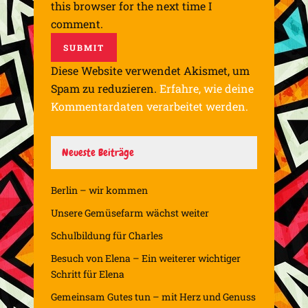
this browser for the next time I
comment.
Diese Website verwendet Akismet, um
Spam zu reduzieren.
Erfahre, wie deine
Kommentardaten verarbeitet werden.
Neueste Beiträge
Berlin – wir kommen
Unsere Gemüsefarm wächst weiter
Schulbildung für Charles
Besuch von Elena – Ein weiterer wichtiger
Schritt für Elena
Gemeinsam Gutes tun – mit Herz und Genuss