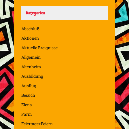
Kategorien
Abschluß
Aktionen
Aktuelle Ereignisse
Allgemein
Altenheim
Ausbildung
Ausflug
Besuch
Elena
Farm
Feiertage+Feiern