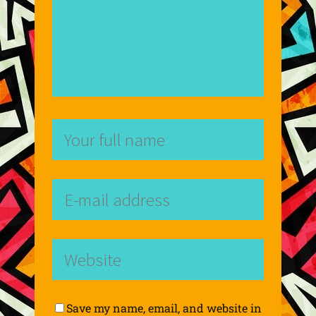
Save my name, email, and website in