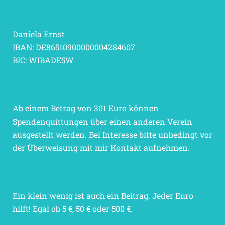
Daniela Ernst
IBAN: DE86510900000004284607
BIC: WIBADE5W
Ab einem Betrag von 301 Euro können
Spendenquittungen über einen anderen Verein
ausgestellt werden. Bei Interesse bitte unbedingt vor
der Überweisung mit mir Kontakt aufnehmen.
Ein klein wenig ist auch ein Beitrag. Jeder Euro
hilft! Egal ob 5 €, 50 € oder 500 €.