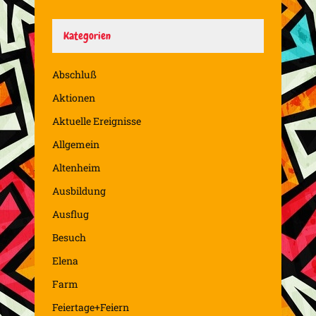
Kategorien
Abschluß
Aktionen
Aktuelle Ereignisse
Allgemein
Altenheim
Ausbildung
Ausflug
Besuch
Elena
Farm
Feiertage+Feiern