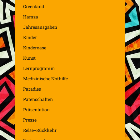
Greenland
Hamza
Jahresausgaben
Kinder
Kinderoase
Kunst
Lernprogramm
Medizinische Nothilfe
Paradies
Patenschaften
Präsentation
Presse
Reise+Rückkehr