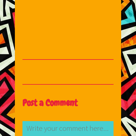
Post a Comment