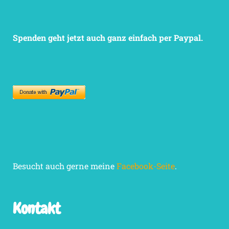
Spenden geht jetzt auch ganz einfach per Paypal.
Besucht auch gerne meine
Facebook-Seite
.
Kontakt