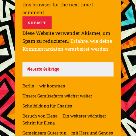
this browser for the next time I
comment.
Diese Website verwendet Akismet, um
Spam zu reduzieren.
Erfahre, wie deine
Kommentardaten verarbeitet werden.
Neueste Beiträge
Berlin – wir kommen
Unsere Gemüsefarm wächst weiter
Schulbildung für Charles
Besuch von Elena – Ein weiterer wichtiger
Schritt für Elena
Gemeinsam Gutes tun – mit Herz und Genuss