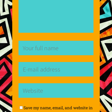
Save my name, email, and website in