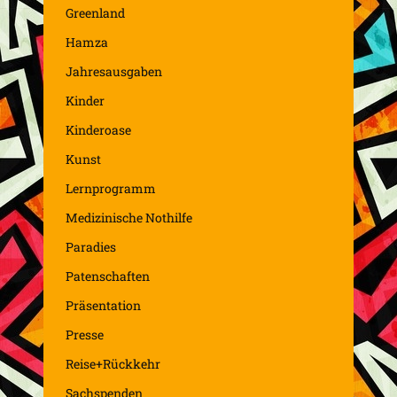
Greenland
Hamza
Jahresausgaben
Kinder
Kinderoase
Kunst
Lernprogramm
Medizinische Nothilfe
Paradies
Patenschaften
Präsentation
Presse
Reise+Rückkehr
Sachspenden