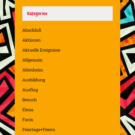
Kategorien
Abschluß
Aktionen
Aktuelle Ereignisse
Allgemein
Altenheim
Ausbildung
Ausflug
Besuch
Elena
Farm
Feiertage+Feiern