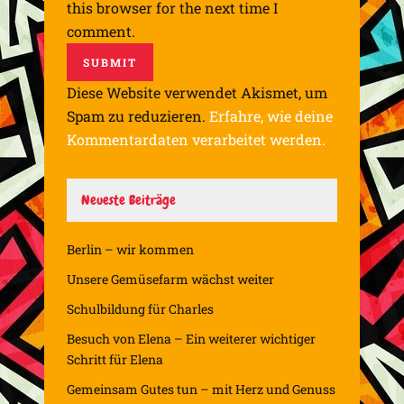
this browser for the next time I
comment.
Diese Website verwendet Akismet, um
Spam zu reduzieren.
Erfahre, wie deine
Kommentardaten verarbeitet werden.
Neueste Beiträge
Berlin – wir kommen
Unsere Gemüsefarm wächst weiter
Schulbildung für Charles
Besuch von Elena – Ein weiterer wichtiger
Schritt für Elena
Gemeinsam Gutes tun – mit Herz und Genuss