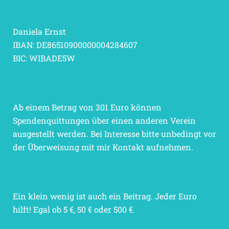
Daniela Ernst
IBAN: DE86510900000004284607
BIC: WIBADE5W
Ab einem Betrag von 301 Euro können
Spendenquittungen über einen anderen Verein
ausgestellt werden. Bei Interesse bitte unbedingt vor
der Überweisung mit mir Kontakt aufnehmen.
Ein klein wenig ist auch ein Beitrag. Jeder Euro
hilft! Egal ob 5 €, 50 € oder 500 €.