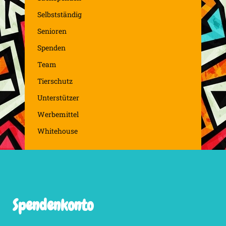
Selbstständig
Senioren
Spenden
Team
Tierschutz
Unterstützer
Werbemittel
Whitehouse
Spendenkonto