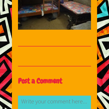
Post a Comment