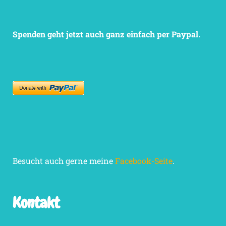
Spenden geht jetzt auch ganz einfach per Paypal.
Besucht auch gerne meine
Facebook-Seite
.
Kontakt