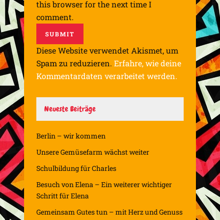
this browser for the next time I
comment.
Diese Website verwendet Akismet, um
Spam zu reduzieren.
Erfahre, wie deine
Kommentardaten verarbeitet werden.
Neueste Beiträge
Berlin – wir kommen
Unsere Gemüsefarm wächst weiter
Schulbildung für Charles
Besuch von Elena – Ein weiterer wichtiger
Schritt für Elena
Gemeinsam Gutes tun – mit Herz und Genuss