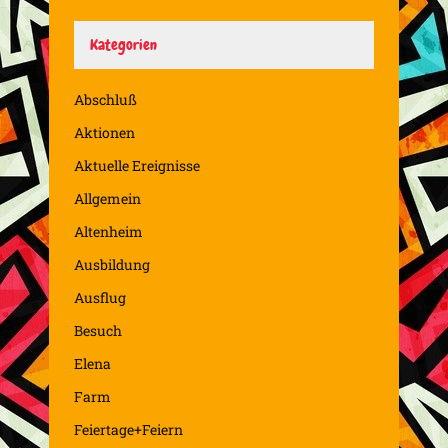
Kategorien
Abschluß
Aktionen
Aktuelle Ereignisse
Allgemein
Altenheim
Ausbildung
Ausflug
Besuch
Elena
Farm
Feiertage+Feiern