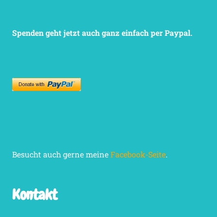
Spenden geht jetzt auch ganz einfach per Paypal.
Besucht auch gerne meine
Facebook-Seite
.
Kontakt