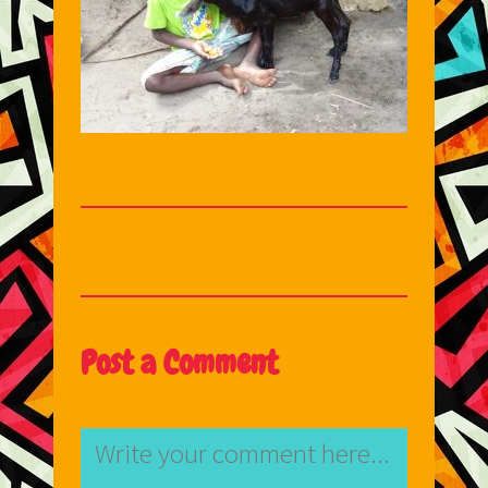
Post a Comment