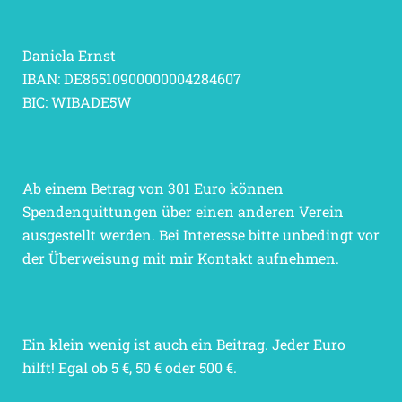
Daniela Ernst
IBAN: DE86510900000004284607
BIC: WIBADE5W
Ab einem Betrag von 301 Euro können
Spendenquittungen über einen anderen Verein
ausgestellt werden. Bei Interesse bitte unbedingt vor
der Überweisung mit mir Kontakt aufnehmen.
Ein klein wenig ist auch ein Beitrag. Jeder Euro
hilft! Egal ob 5 €, 50 € oder 500 €.