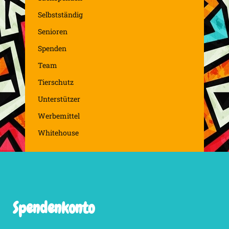
Selbstständig
Senioren
Spenden
Team
Tierschutz
Unterstützer
Werbemittel
Whitehouse
Spendenkonto