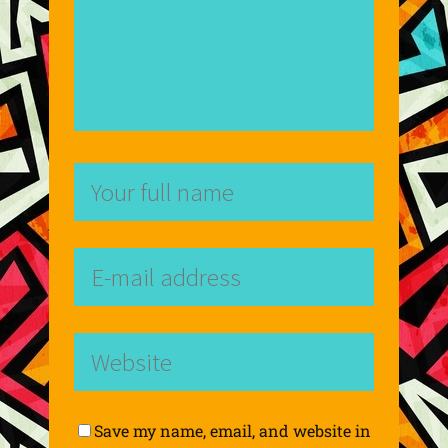
Save my name, email, and website in