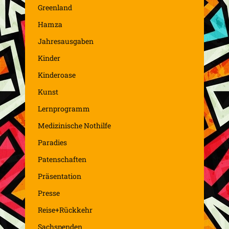
Greenland
Hamza
Jahresausgaben
Kinder
Kinderoase
Kunst
Lernprogramm
Medizinische Nothilfe
Paradies
Patenschaften
Präsentation
Presse
Reise+Rückkehr
Sachspenden