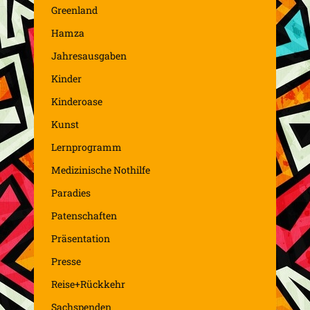
Greenland
Hamza
Jahresausgaben
Kinder
Kinderoase
Kunst
Lernprogramm
Medizinische Nothilfe
Paradies
Patenschaften
Präsentation
Presse
Reise+Rückkehr
Sachspenden