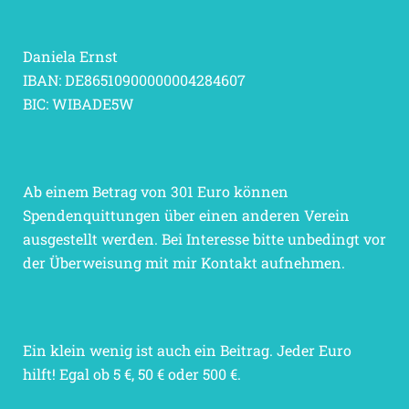
Daniela Ernst
IBAN: DE86510900000004284607
BIC: WIBADE5W
Ab einem Betrag von 301 Euro können
Spendenquittungen über einen anderen Verein
ausgestellt werden. Bei Interesse bitte unbedingt vor
der Überweisung mit mir Kontakt aufnehmen.
Ein klein wenig ist auch ein Beitrag. Jeder Euro
hilft! Egal ob 5 €, 50 € oder 500 €.