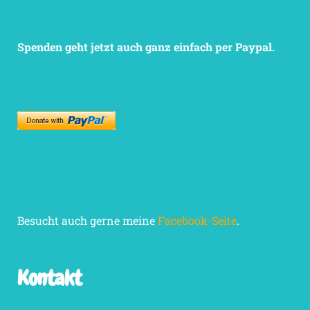
Spenden geht jetzt auch ganz einfach per Paypal.
Besucht auch gerne meine
Facebook-Seite
.
Kontakt