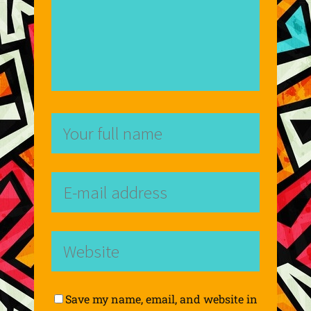
Save my name, email, and website in