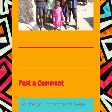
Post a Comment