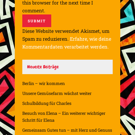
this browser for the next time I
comment.
Diese Website verwendet Akismet, um
Spam zu reduzieren.
Erfahre, wie deine
Kommentardaten verarbeitet werden.
Neueste Beiträge
Berlin – wir kommen
Unsere Gemüsefarm wächst weiter
Schulbildung für Charles
Besuch von Elena – Ein weiterer wichtiger
Schritt für Elena
Gemeinsam Gutes tun – mit Herz und Genuss