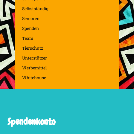
Selbstständig
Senioren
Spenden
Team
Tierschutz
Unterstützer
Werbemittel
Whitehouse
Spendenkonto