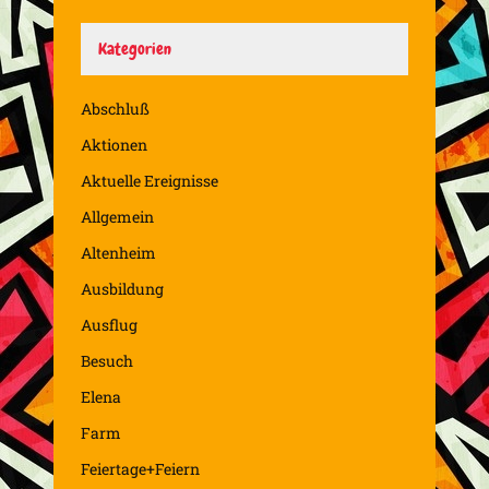
Kategorien
Abschluß
Aktionen
Aktuelle Ereignisse
Allgemein
Altenheim
Ausbildung
Ausflug
Besuch
Elena
Farm
Feiertage+Feiern