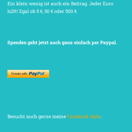
Ein klein wenig ist auch ein Beitrag. Jeder Euro
hilft! Egal ob 5 €, 50 € oder 500 €.
Spenden geht jetzt auch ganz einfach per Paypal.
Besucht auch gerne meine
Facebook-Seite
.