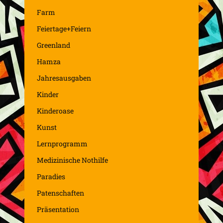
Farm
Feiertage+Feiern
Greenland
Hamza
Jahresausgaben
Kinder
Kinderoase
Kunst
Lernprogramm
Medizinische Nothilfe
Paradies
Patenschaften
Präsentation