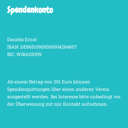
Spendenkonto
Daniela Ernst
IBAN: DE86510900000004284607
BIC: WIBADE5W
Ab einem Betrag von 301 Euro können
Spendenquittungen über einen anderen Verein
ausgestellt werden. Bei Interesse bitte unbedingt vor
der Überweisung mit mir Kontakt aufnehmen.