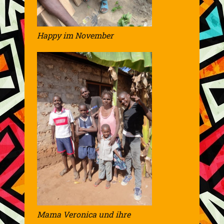
Happy im November
Mama Veronica und ihre