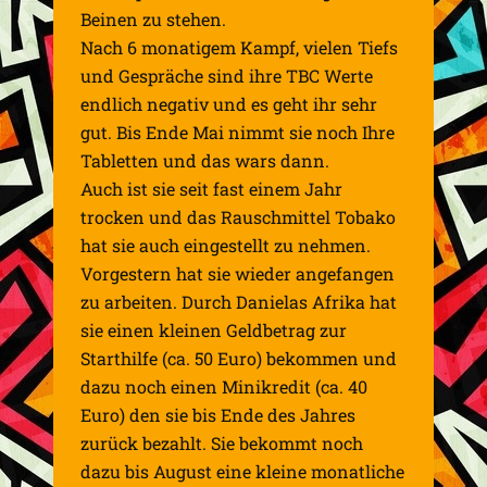
Beinen zu stehen.
Nach 6 monatigem Kampf, vielen Tiefs
und Gespräche sind ihre TBC Werte
endlich negativ und es geht ih
r sehr
gut. Bis Ende Mai nimmt sie noch Ihre
Tabletten und das wars dann.
Auch ist sie seit fast einem Jahr
trocken und das Rauschmittel Tobako
hat sie auch eingestellt zu nehmen.
Vorgestern hat sie wieder angefangen
zu arbeiten. Durch Danielas Afrika hat
sie einen kleinen Geldbetrag zur
Starthilfe (ca. 50 Euro) bekommen und
dazu noch einen Minikredit (ca. 40
Euro) den sie bis Ende des Jahres
zurück bezahlt. Sie bekommt noch
dazu bis August eine kleine monatliche