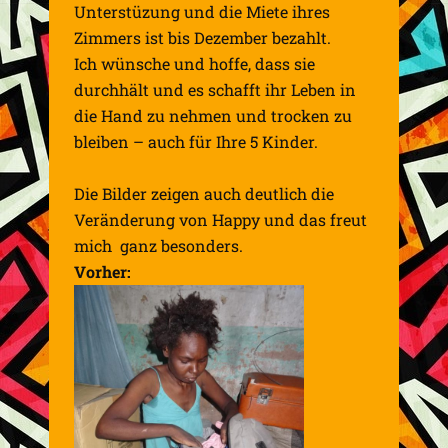
Unterstüzung und die Miete ihres
Zimmers ist bis Dezember bezahlt.
Ich wünsche und hoffe, dass sie
durchhält und es schafft ihr Leben in
die Hand zu nehmen und trocken zu
bleiben – auch für Ihre 5 Kinder.
Die Bilder zeigen auch deutlich die
Veränderung von Happy und das freut
mich ganz besonders.
Vorher: