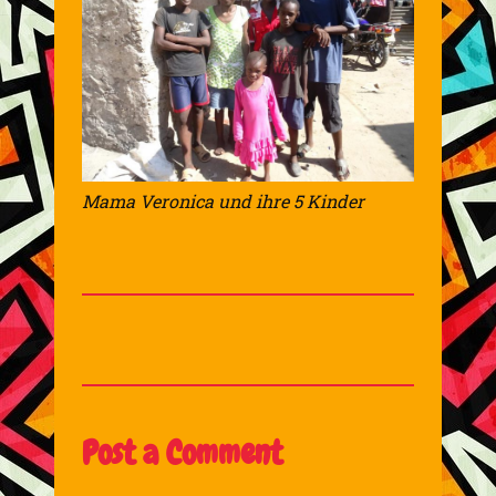
Mama Veronica und ihre 5 Kinder
Post a Comment