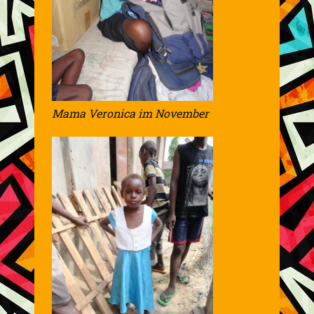
Mama Veronica im November