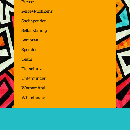
Presse
Reise+Rückkehr
Sachspenden
Selbstständig
Senioren
Spenden
Team
Tierschutz
Unterstützer
Werbemittel
Whitehouse