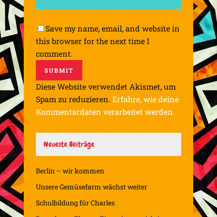
Save my name, email, and website in
this browser for the next time I
comment.
Diese Website verwendet Akismet, um
Spam zu reduzieren.
Erfahre, wie deine
Kommentardaten verarbeitet werden.
Neueste Beiträge
Berlin – wir kommen
Unsere Gemüsefarm wächst weiter
Schulbildung für Charles