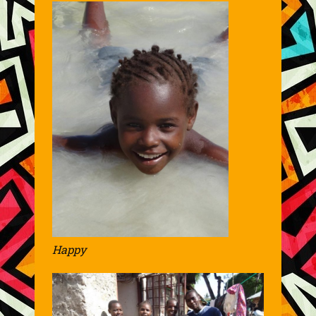
Happy