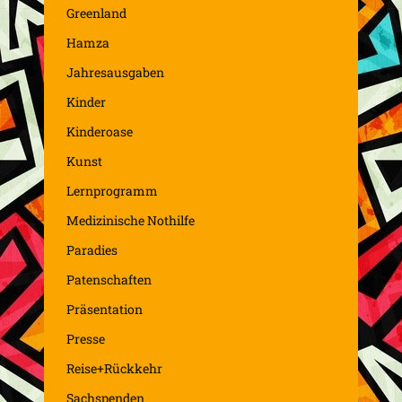
Greenland
Hamza
Jahresausgaben
Kinder
Kinderoase
Kunst
Lernprogramm
Medizinische Nothilfe
Paradies
Patenschaften
Präsentation
Presse
Reise+Rückkehr
Sachspenden