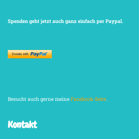
Spenden geht jetzt auch ganz einfach per Paypal.
Besucht auch gerne meine
Facebook-Seite
.
Kontakt