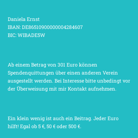
Daniela Ernst
IBAN: DE86510900000004284607
BIC: WIBADE5W
Ab einem Betrag von 301 Euro können
Spendenquittungen über einen anderen Verein
ausgestellt werden. Bei Interesse bitte unbedingt vor
der Überweisung mit mir Kontakt aufnehmen.
Ein klein wenig ist auch ein Beitrag. Jeder Euro
hilft! Egal ob 5 €, 50 € oder 500 €.