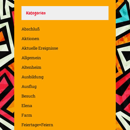
Kategorien
Abschluß
Aktionen
Aktuelle Ereignisse
Allgemein
Altenheim
Ausbildung
Ausflug
Besuch
Elena
Farm
Feiertage+Feiern