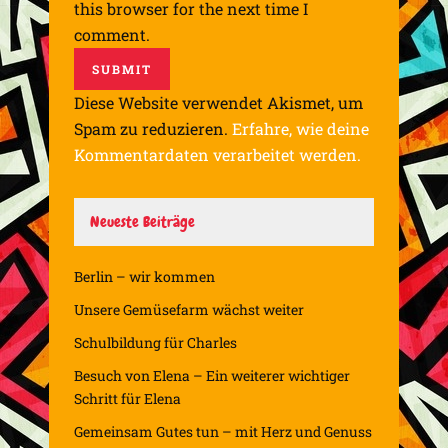
this browser for the next time I
comment.
Diese Website verwendet Akismet, um
Spam zu reduzieren.
Erfahre, wie deine
Kommentardaten verarbeitet werden.
Neueste Beiträge
Berlin – wir kommen
Unsere Gemüsefarm wächst weiter
Schulbildung für Charles
Besuch von Elena – Ein weiterer wichtiger
Schritt für Elena
Gemeinsam Gutes tun – mit Herz und Genuss