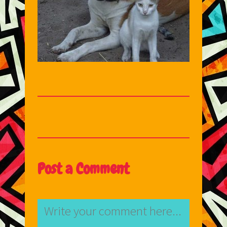
Post a Comment