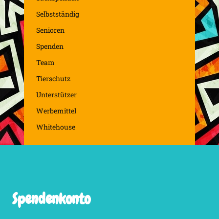
Selbstständig
Senioren
Spenden
Team
Tierschutz
Unterstützer
Werbemittel
Whitehouse
Spendenkonto