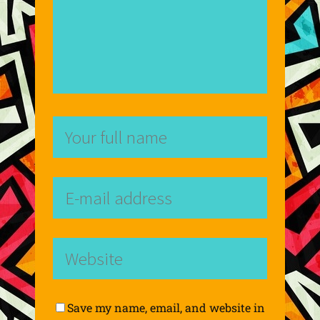
Save my name, email, and website in