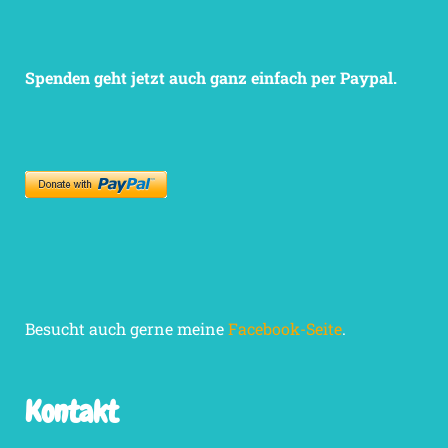
Spenden geht jetzt auch ganz einfach per Paypal.
Besucht auch gerne meine
Facebook-Seite
.
Kontakt