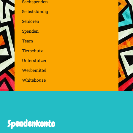
Sachspenden
Selbstständig
Senioren
Spenden
Team
Tierschutz
Unterstützer
Werbemittel
Whitehouse
Spendenkonto