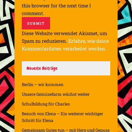
this browser for the next time I
comment.
Diese Website verwendet Akismet, um
Spam zu reduzieren.
Erfahre, wie deine
Kommentardaten verarbeitet werden.
Neueste Beiträge
Berlin – wir kommen
Unsere Gemüsefarm wächst weiter
Schulbildung für Charles
Besuch von Elena – Ein weiterer wichtiger
Schritt für Elena
Gemeinsam Gutes tun – mit Herz und Genuss