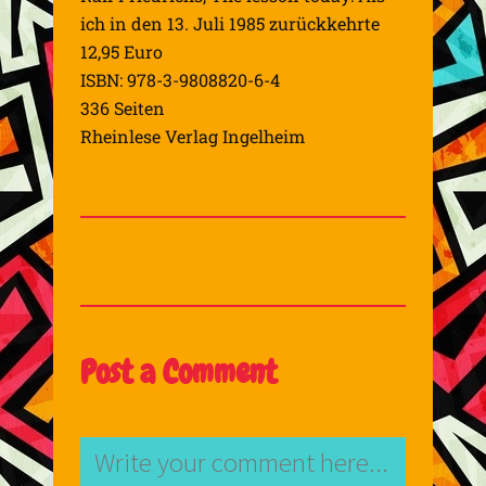
ich in den 13. Juli 1985 zurückkehrte
12,95 Euro
ISBN: 978-3-9808820-6-4
336 Seiten
Rheinlese Verlag Ingelheim
Post a Comment