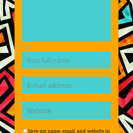
Save my name, email, and website in