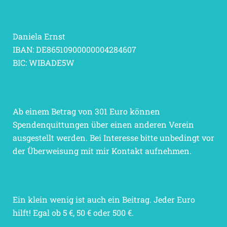
Daniela Ernst
IBAN: DE86510900000004284607
BIC: WIBADE5W
Ab einem Betrag von 301 Euro können
Spendenquittungen über einen anderen Verein
ausgestellt werden. Bei Interesse bitte unbedingt vor
der Überweisung mit mir Kontakt aufnehmen.
Ein klein wenig ist auch ein Beitrag. Jeder Euro
hilft! Egal ob 5 €, 50 € oder 500 €.