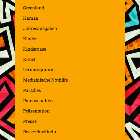
Greenland
Hamza
Jahresausgaben
Kinder
Kinderoase
Kunst
Lernprogramm
Medizinische Nothilfe
Paradies
Patenschaften
Präsentation
Presse
Reise+Rückkehr