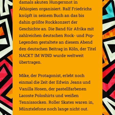
damals akuten Hungersnot in
Äthiopien organisiert. Ralf Friedrichs
knüpft in seinem Buch an das bis
dahin größte Rockkonzert der
Geschichte an. Die Band für Afrika mit
zahlreichen deutschen Rock- und Pop-
Legenden gestaltete an diesem Abend
den deutschen Beitrag in Köln, der Titel
NACKT IM WIND wurde weltweit
übertragen.
Mike, der Protagonist, erlebt noch
einmal die Zeit der Edwin Jeans und
Vanilla Hosen, der pastellfarbenen
Lacoste Poloshirts und weißen
Tennissocken. Roller Skates waren in,
Münztelefone noch lange nicht out.