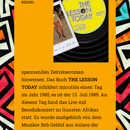
einen
spannenden Zeitreiseroman
hinweisen. Das Buch
THE LESSON
TODAY
schildert minutiös einen Tag
im Jahr 1985, es ist der 13. Juli 1985. An
diesem Tag fand das Live Aid
Benefizkonzert zu Gunsten Afrikas
statt. Es wurde maßgeblich von dem
Musiker Bob Geldof aus Anlass der